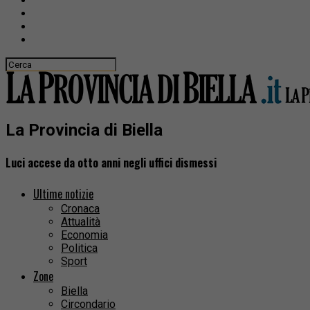
La Provincia di Biella
Luci accese da otto anni negli uffici dismessi
Ultime notizie
Cronaca
Attualità
Economia
Politica
Sport
Zone
Biella
Circondario