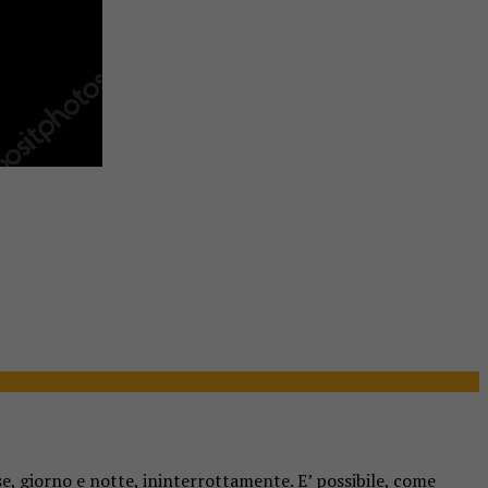
se, giorno e notte, ininterrottamente. E’ possibile, come