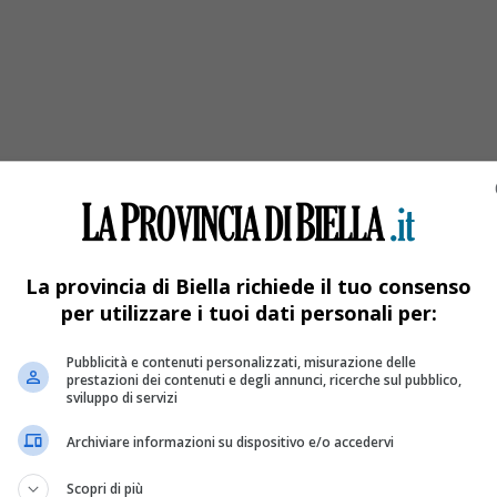
i
La provincia di Biella richiede il tuo consenso
per utilizzare i tuoi dati personali per:
Pubblicità e contenuti personalizzati, misurazione delle
prestazioni dei contenuti e degli annunci, ricerche sul pubblico,
sviluppo di servizi
Archiviare informazioni su dispositivo e/o accedervi
Scopri di più