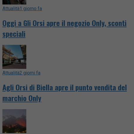
Attualità
1 giorno fa
Oggi a Gli Orsi apre il negozio Only, sconti
speciali
Attualità
2 giorni fa
Agli Orsi di Biella apre il punto vendita del
marchio Only