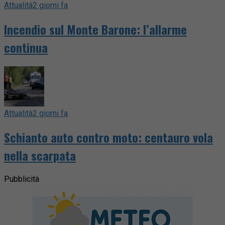
Attualità
2 giorni fa
Incendio sul Monte Barone: l’allarme
continua
Attualità
2 giorni fa
Schianto auto contro moto: centauro vola
nella scarpata
Pubblicità