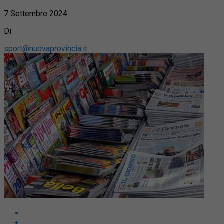
7 Settembre 2024
Di
sport@nuovaprovincia.it