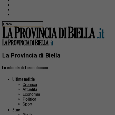
La Provincia di Biella
Le edicole di turno domani
Ultime notizie
Cronaca
Attualità
Economia
Politica
Sport
Zone