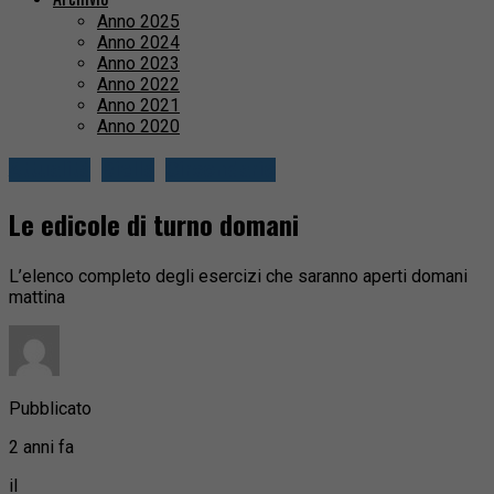
Anno 2025
Anno 2024
Anno 2023
Anno 2022
Anno 2021
Anno 2020
Attualità
Biella
Circondario
Le edicole di turno domani
L’elenco completo degli esercizi che saranno aperti domani
mattina
Pubblicato
2 anni fa
il