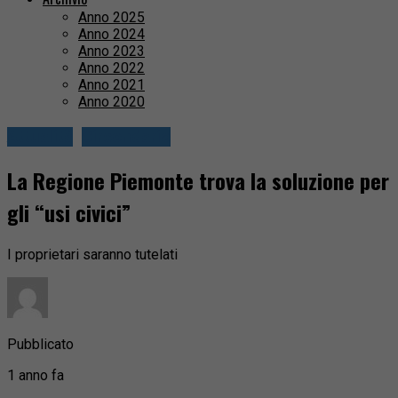
Anno 2025
Anno 2024
Anno 2023
Anno 2022
Anno 2021
Anno 2020
Attualità
Circondario
La Regione Piemonte trova la soluzione per
gli “usi civici”
I proprietari saranno tutelati
Pubblicato
1 anno fa