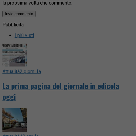
la prossima volta che commento.
Pubblicità
I più visti
Attualità
2 giorni fa
La prima pagina del giornale in edicola
oggi