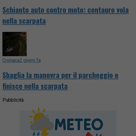
Schianto auto contro moto: centauro vola
nella scarpata
Cronaca
2 giorni fa
Sbaglia la manovra per il parcheggio e
finisce nella scarpata
Pubblicità