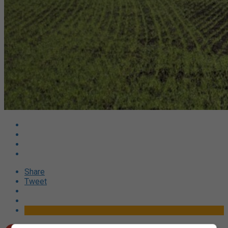
Share
Tweet