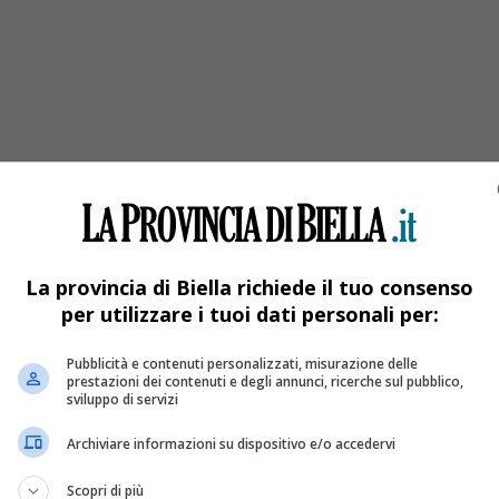
ceo Scientifico Sportivo
La provincia di Biella richiede il tuo consenso
per utilizzare i tuoi dati personali per:
Pubblicità e contenuti personalizzati, misurazione delle
prestazioni dei contenuti e degli annunci, ricerche sul pubblico,
sviluppo di servizi
Archiviare informazioni su dispositivo e/o accedervi
Scopri di più