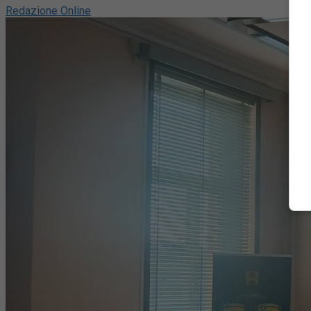
Redazione Online