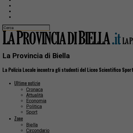
La Provincia di Biella
La Polizia Locale incontra gli studenti del Liceo Scientifico Spor
Ultime notizie
Cronaca
Attualità
Economia
Politica
Sport
Zone
Biella
Circondario