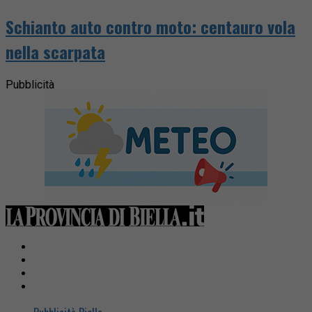
Schianto auto contro moto: centauro vola
nella scarpata
Pubblicità