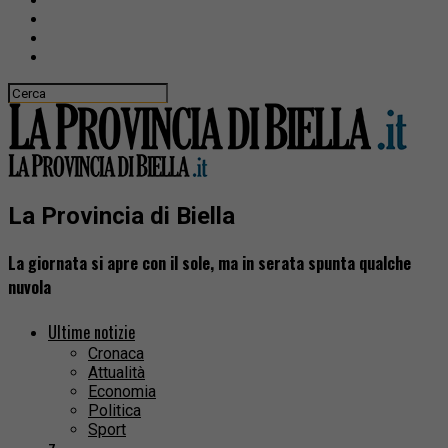
La Provincia di Biella
La giornata si apre con il sole, ma in serata spunta qualche
nuvola
Ultime notizie
Cronaca
Attualità
Economia
Politica
Sport