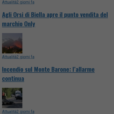
Attualità
2 giorni fa
Agli Orsi di Biella apre il punto vendita del
marchio Only
Attualità
2 giorni fa
Incendio sul Monte Barone: l’allarme
continua
Attualità
2 giorni fa