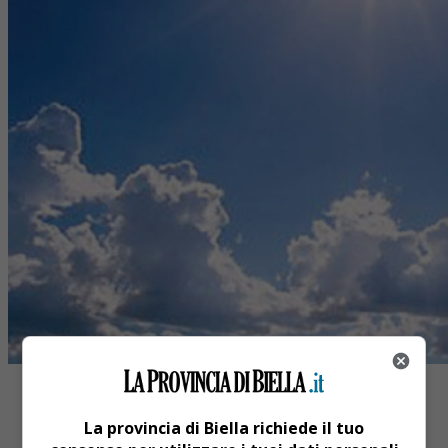
La provincia di Biella richiede il tuo