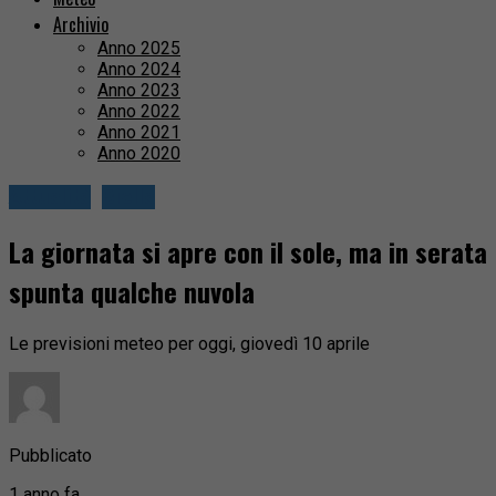
Archivio
Anno 2025
Anno 2024
Anno 2023
Anno 2022
Anno 2021
Anno 2020
Attualità
Biella
La giornata si apre con il sole, ma in serata
spunta qualche nuvola
Le previsioni meteo per oggi, giovedì 10 aprile
Pubblicato
1 anno fa