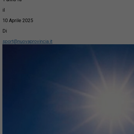
il
10 Aprile 2025
Di
sport@nuovaprovincia.it