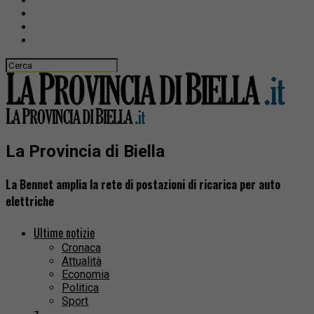
La Provincia di Biella
La Bennet amplia la rete di postazioni di ricarica per auto
elettriche
Ultime notizie
Cronaca
Attualità
Economia
Politica
Sport