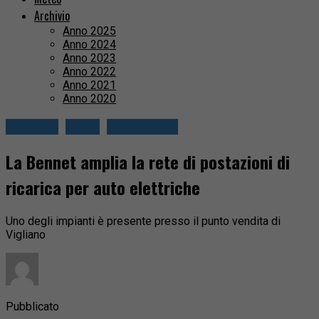
Archivio
Anno 2025
Anno 2024
Anno 2023
Anno 2022
Anno 2021
Anno 2020
Attualità
Biella
Circondario
La Bennet amplia la rete di postazioni di
ricarica per auto elettriche
Uno degli impianti è presente presso il punto vendita di
Vigliano
Pubblicato