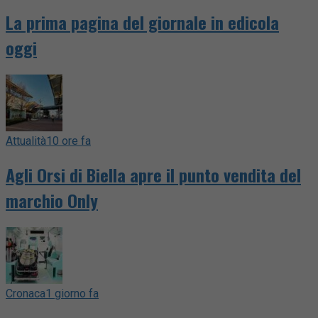
La prima pagina del giornale in edicola
oggi
Attualità
10 ore fa
Agli Orsi di Biella apre il punto vendita del
marchio Only
Cronaca
1 giorno fa