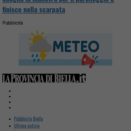
finisce nella scarpata
Pubblicità
Pubblicità Biella
Ultime notizie