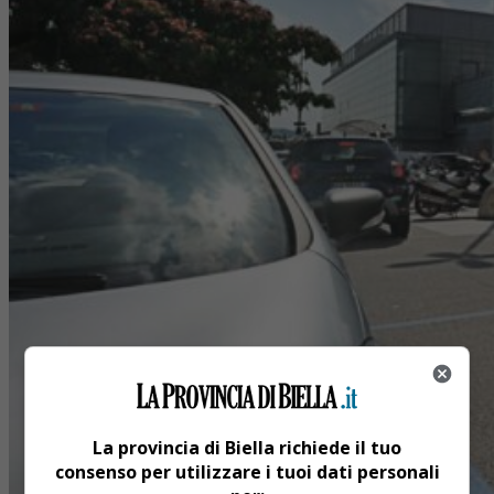
La provincia di Biella richiede il tuo
consenso per utilizzare i tuoi dati personali