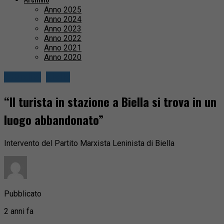
Anno 2025
Anno 2024
Anno 2023
Anno 2022
Anno 2021
Anno 2020
Attualità
Biella
“Il turista in stazione a Biella si trova in un
luogo abbandonato”
Intervento del Partito Marxista Leninista di Biella
Pubblicato
2 anni fa