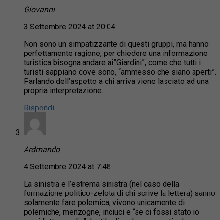
Giovanni
3 Settembre 2024 at 20:04
Non sono un simpatizzante di questi gruppi, ma hanno
perfettamente ragione, per chiedere una informazione
turistica bisogna andare ai”Giardini”, come che tutti i
turisti sappiano dove sono, “ammesso che siano aperti”.
Parlando dell’aspetto a chi arriva viene lasciato ad una
propria interpretazione.
Rispondi
Ardmando
4 Settembre 2024 at 7:48
La sinistra e l’estrema sinistra (nel caso della
formazione politico-zelota di chi scrive la lettera) sanno
solamente fare polemica, vivono unicamente di
polemiche, menzogne, inciuci e “se ci fossi stato io