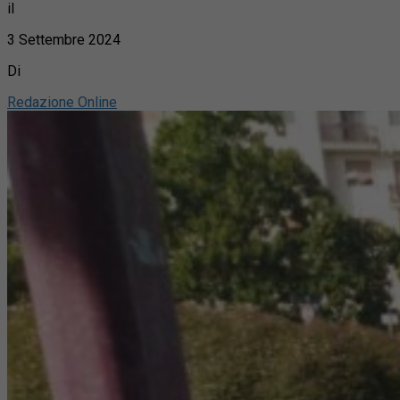
il
3 Settembre 2024
Di
Redazione Online