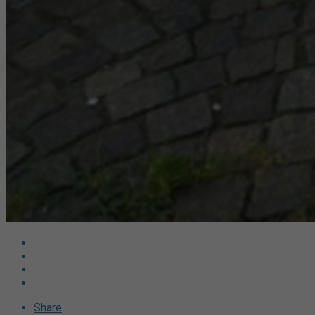
Share