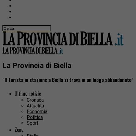
La Provincia di Biella
“Il turista in stazione a Biella si trova in un luogo abbandonato”
Ultime notizie
Cronaca
Attualità
Economia
Politica
Sport
Zone