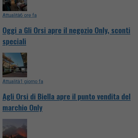
Attualità
6 ore fa
Oggi a Gli Orsi apre il negozio Only, sconti
speciali
Attualità
1 giorno fa
Agli Orsi di Biella apre il punto vendita del
marchio Only