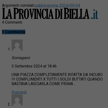
Argomenti correlati:
pubblicazione 2024/09/04
4 Commenti
1 Commento
Soniaganz
3 Settembre 2024 at 18:46
UNA PIAZZA COMPLETAMENTE RIFATTA DA INCUBO
!!! COMPLIMENTI X TUTTI I SOLDI BUTTATI QUANDO
BASTAVA LASCIARLA COME PRIMA…
Rispondi