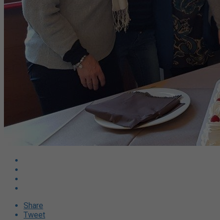
Share
Tweet