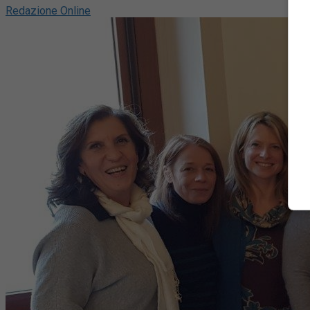
Redazione Online