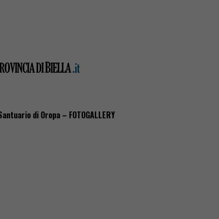
l Santuario di Oropa – FOTOGALLERY