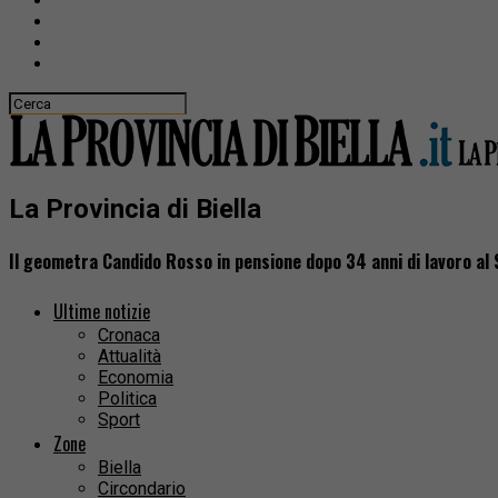
La Provincia di Biella
Il geometra Candido Rosso in pensione dopo 34 anni di lavoro a
Ultime notizie
Cronaca
Attualità
Economia
Politica
Sport
Zone
Biella
Circondario