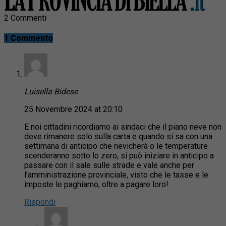
2 Commenti
1 Commento
Luisella Bidese
25 Novembre 2024 at 20:10
E noi cittadini ricordiamo ai sindaci che il piano neve non
deve rimanere solo sulla carta e quando si sa con una
settimana di anticipo che nevicherà o le temperature
scenderanno sotto lo zero, si può iniziare in anticipo a
passare con il sale sulle strade e vale anche per
l’amministrazione provinciale, visto che le tasse e le
imposte le paghiamo, oltre a pagare loro!
Rispondi