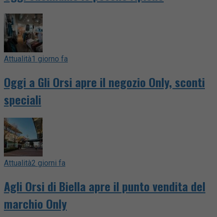
Attualità
1 giorno fa
Oggi a Gli Orsi apre il negozio Only, sconti
speciali
Attualità
2 giorni fa
Agli Orsi di Biella apre il punto vendita del
marchio Only