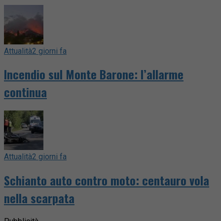
Attualità
2 giorni fa
Incendio sul Monte Barone: l’allarme
continua
Attualità
2 giorni fa
Schianto auto contro moto: centauro vola
nella scarpata