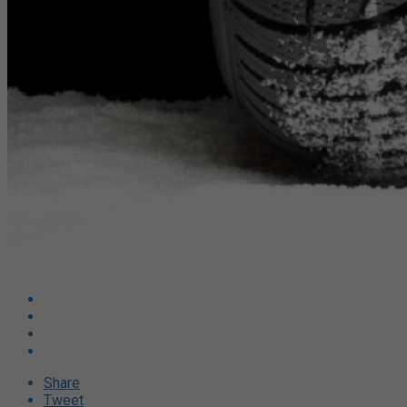
Share
Tweet