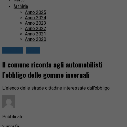
Archivio
Anno 2025
Anno 2024
Anno 2023
Anno 2022
Anno 2021
Anno 2020
Attualità
Biella
Il comune ricorda agli automobilisti
l’obbligo delle gomme invernali
L’elenco delle strade cittadine interessate dall’obbligo
Pubblicato
2 anni fa