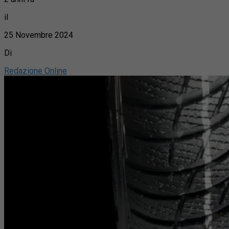
il
25 Novembre 2024
Di
Redazione Online