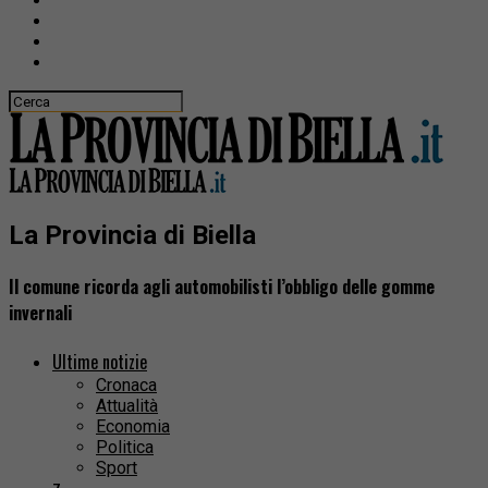
La Provincia di Biella
Il comune ricorda agli automobilisti l’obbligo delle gomme
invernali
Ultime notizie
Cronaca
Attualità
Economia
Politica
Sport