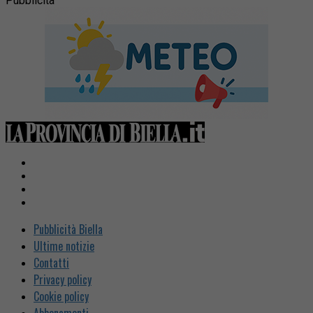
Pubblicità
Pubblicità Biella
Ultime notizie
Contatti
Privacy policy
Cookie policy