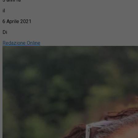
il
6 Aprile 2021
Di
Redazione Online