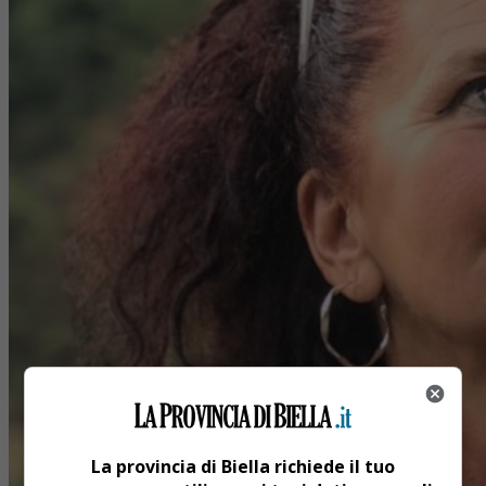
La provincia di Biella richiede il tuo