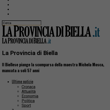
La Provincia di Biella
Il Biellese piange la scomparsa della maestra Michela Mosca,
mancata a soli 57 anni
Ultime notizie
Cronaca
Attualità
Economia
Politica
Sport