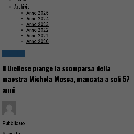
Archivio
Anno 2025
Anno 2024
Anno 2023
Anno 2022
Anno 2021
Anno 2020
Attualità
Il Biellese piange la scomparsa della
maestra Michela Mosca, mancata a soli 57
anni
Pubblicato
5 anni fa