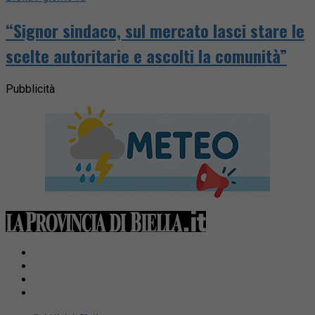
“Signor sindaco, sul mercato lasci stare le
scelte autoritarie e ascolti la comunità”
Pubblicità