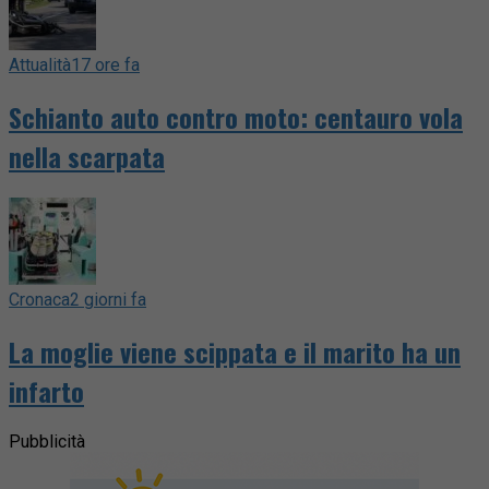
Attualità
17 ore fa
Schianto auto contro moto: centauro vola
nella scarpata
Cronaca
2 giorni fa
La moglie viene scippata e il marito ha un
infarto
Pubblicità