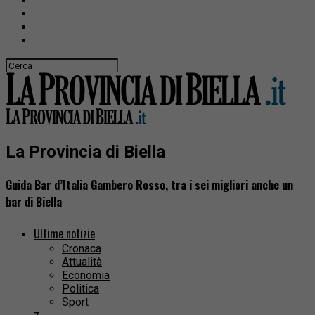
La Provincia di Biella
Guida Bar d’Italia Gambero Rosso, tra i sei migliori anche un
bar di Biella
Ultime notizie
Cronaca
Attualità
Economia
Politica
Sport