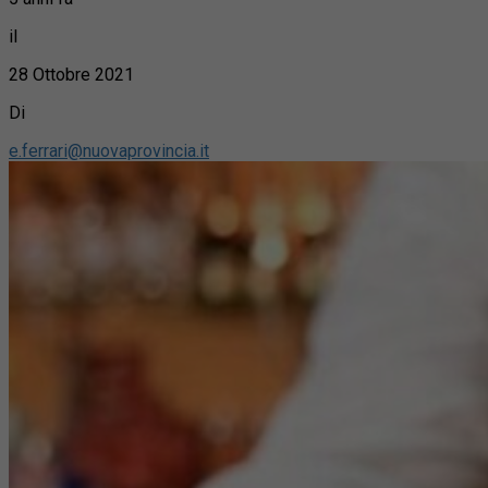
il
28 Ottobre 2021
Di
e.ferrari@nuovaprovincia.it