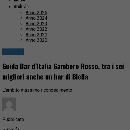
Archivio
Anno 2025
Anno 2024
Anno 2023
Anno 2022
Anno 2021
Anno 2020
Attualità
Guida Bar d’Italia Gambero Rosso, tra i sei
migliori anche un bar di Biella
L’ambito massimo riconoscimento
Pubblicato
5 anni fa