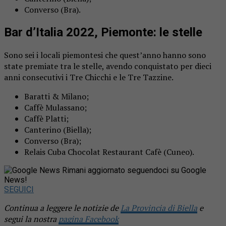
Converso (Bra).
Bar d’Italia 2022, Piemonte: le stelle
Sono sei i locali piemontesi che quest’anno hanno sono
state premiate tra le stelle, avendo conquistato per dieci
anni consecutivi i Tre Chicchi e le Tre Tazzine.
Baratti & Milano;
Caffè Mulassano;
Caffè Platti;
Canterino (Biella);
Converso (Bra);
Relais Cuba Chocolat Restaurant Cafè (Cuneo).
Rimani aggiornato seguendoci su Google
News!
SEGUICI
Continua a leggere le notizie de
La Provincia di Biella
e
segui la nostra
pagina Facebook