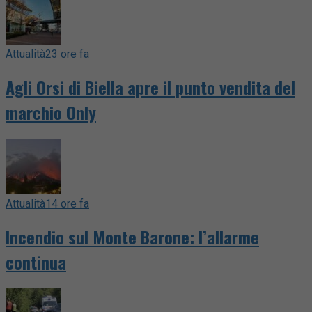
Attualità
23 ore fa
Agli Orsi di Biella apre il punto vendita del
marchio Only
Attualità
14 ore fa
Incendio sul Monte Barone: l’allarme
continua