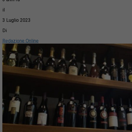
il
3 Luglio 2023
Di
Redazione Online