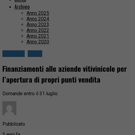
Archivio
Anno 2025
Anno 2024
Anno 2023
Anno 2022
Anno 2021
Anno 2020
Attualità
Biella
Finanziamenti alle aziende vitivinicole per
l’apertura di propri punti vendita
Domande entro il 31 luglio
Pubblicato
3 anni fa