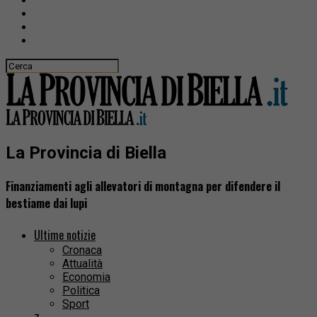
La Provincia di Biella
Finanziamenti agli allevatori di montagna per difendere il
bestiame dai lupi
Ultime notizie
Cronaca
Attualità
Economia
Politica
Sport