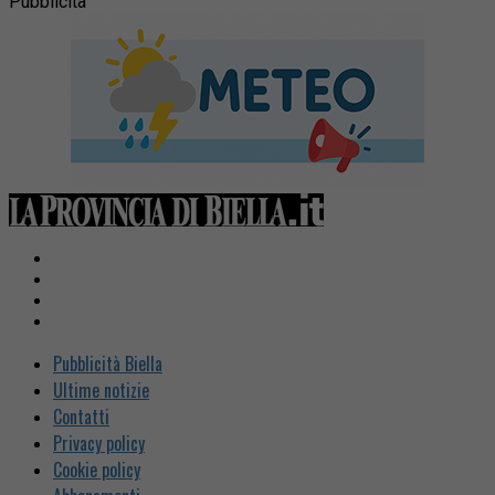
Pubblicità
Pubblicità Biella
Ultime notizie
Contatti
Privacy policy
Cookie policy