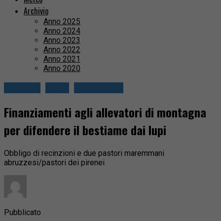
Archivio
Anno 2025
Anno 2024
Anno 2023
Anno 2022
Anno 2021
Anno 2020
Attualità
Biella
Circondario
Finanziamenti agli allevatori di montagna
per difendere il bestiame dai lupi
Obbligo di recinzioni e due pastori maremmani
abruzzesi/pastori dei pirenei
Pubblicato