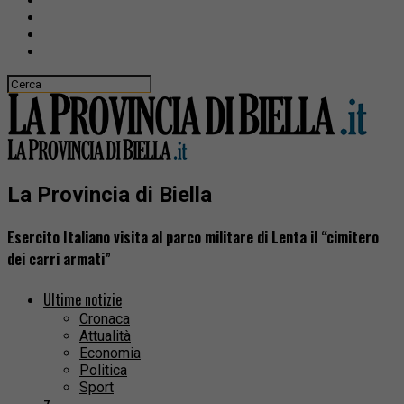
La Provincia di Biella
Esercito Italiano visita al parco militare di Lenta il “cimitero
dei carri armati”
Ultime notizie
Cronaca
Attualità
Economia
Politica
Sport