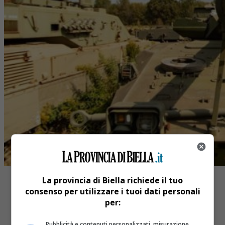
La provincia di Biella richiede il tuo
consenso per utilizzare i tuoi dati personali
per:
Pubblicità e contenuti personalizzati, misurazione