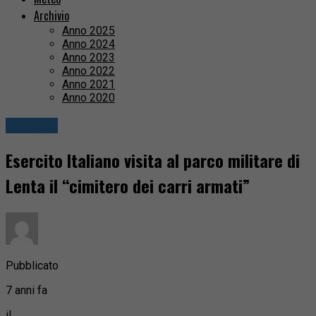
Archivio
Anno 2025
Anno 2024
Anno 2023
Anno 2022
Anno 2021
Anno 2020
Attualità
Esercito Italiano visita al parco militare di
Lenta il “cimitero dei carri armati”
Pubblicato
7 anni fa
il