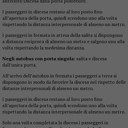
anteriore/Discesa dalla porta posteriore.
I passeggeri in discesa restano al loro posto fino
all’apertura della porta, quindi scendono uno alla volta
rispettando la distanza interpersonale di almeno un metro.
I passeggeri in fermata in attesa della salita si dispongono
a distanza reciproca di almeno un metro e salgono uno alla
volta rispettando la medesima distanza.
Negli autobus con porta singola:
salita e discesa
dall’unica porta.
All’arrivo dell’autobus in fermata i passeggeri a terra si
dispongono in modo da favorire la discesa nel rispetto delle
distanze interpersonali di almeno un metro.
I passeggeri in discesa restano al loro posto fino
all’apertura della porta, quindi scendono uno alla volta
rispettando la distanza interpersonale di almeno un metro.
Solo una volta completata la discesa i passeggeri in