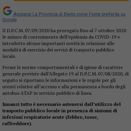
Aggiungi La Provincia di Biella come
Fonte preferita su
Google
Il D.P.C.M. 07/09/2020 ha prorogato fino al 7 ottobre 2020
le misure di contenimento dell’epidemia da COVID-19 e
introdotto alcune importanti novità in relazione alle
modalità di esercizio dei servizi di trasporto pubblico
locale.
Ferme le norme comportamentali e di igiene di carattere
generale previste dall’Allegato 19 al D.P.C.M. 07/08/2020, di
seguito si riportano le informazioni e le regole per gli
utenti relative all’accesso e alla permanenza a bordo degli
autobus ATAP in servizio pubblico di linea.
Innanzi tutto è necessario astenersi dall’utilizzo del
trasporto pubblico locale in presenza di sintomi di
infezioni respiratorie acute (febbre, tosse,
raffreddore).