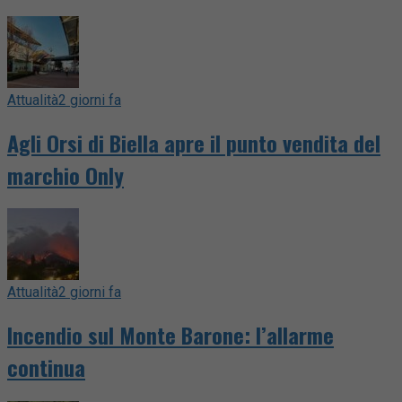
Attualità
2 giorni fa
Agli Orsi di Biella apre il punto vendita del
marchio Only
Attualità
2 giorni fa
Incendio sul Monte Barone: l’allarme
continua