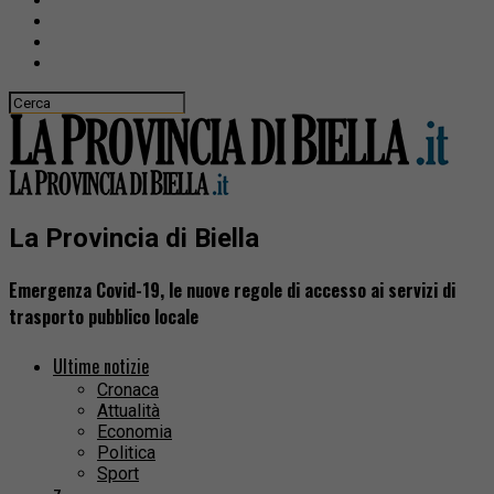
La Provincia di Biella
Emergenza Covid-19, le nuove regole di accesso ai servizi di
trasporto pubblico locale
Ultime notizie
Cronaca
Attualità
Economia
Politica
Sport