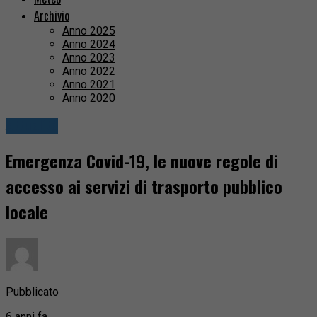
Archivio
Anno 2025
Anno 2024
Anno 2023
Anno 2022
Anno 2021
Anno 2020
Attualità
Emergenza Covid-19, le nuove regole di
accesso ai servizi di trasporto pubblico
locale
Pubblicato
6 anni fa