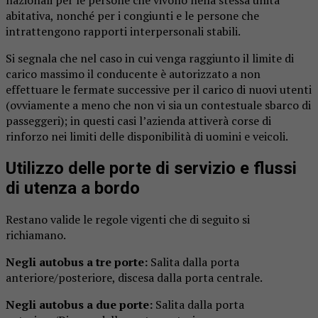
abitativa, nonché per i congiunti e le persone che
intrattengono rapporti interpersonali stabili.
Si segnala che nel caso in cui venga raggiunto il limite di
carico massimo il conducente è autorizzato a non
effettuare le fermate successive per il carico di nuovi utenti
(ovviamente a meno che non vi sia un contestuale sbarco di
passeggeri); in questi casi l’azienda attiverà corse di
rinforzo nei limiti delle disponibilità di uomini e veicoli.
Utilizzo delle porte di servizio e flussi
di utenza a bordo
Restano valide le regole vigenti che di seguito si
richiamano.
Negli autobus a tre porte:
Salita dalla porta
anteriore/posteriore, discesa dalla porta centrale.
Negli autobus a due porte:
Salita dalla porta