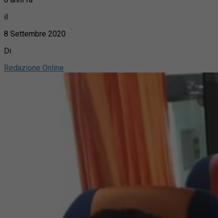
il
8 Settembre 2020
Di
Redazione Online