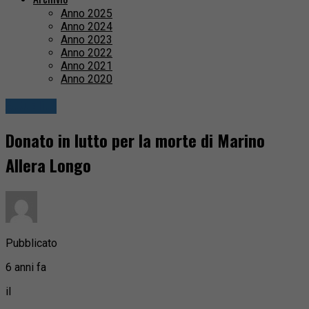
Anno 2025
Anno 2024
Anno 2023
Anno 2022
Anno 2021
Anno 2020
Attualità
Donato in lutto per la morte di Marino
Allera Longo
Pubblicato
6 anni fa
il