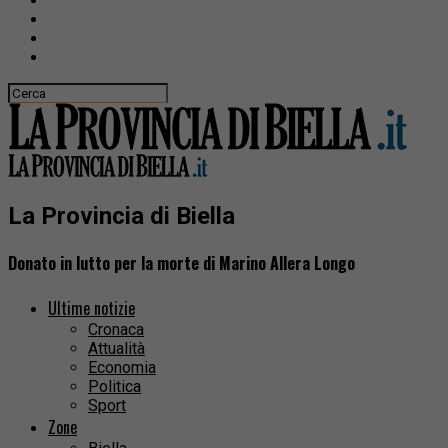
La Provincia di Biella
Donato in lutto per la morte di Marino Allera Longo
Ultime notizie
Cronaca
Attualità
Economia
Politica
Sport
Zone