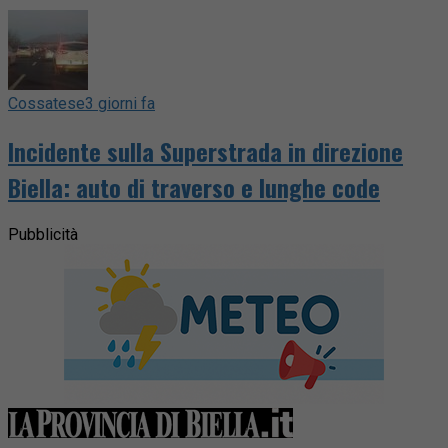
Cossatese
3 giorni fa
Incidente sulla Superstrada in direzione
Biella: auto di traverso e lunghe code
Pubblicità