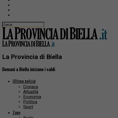
La Provincia di Biella
Domani a Biella iniziano i saldi
Ultime notizie
Cronaca
Attualità
Economia
Politica
Sport
Zone