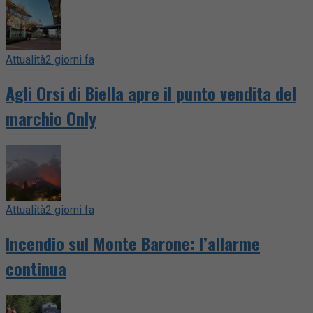
Attualità
2 giorni fa
Agli Orsi di Biella apre il punto vendita del
marchio Only
Attualità
2 giorni fa
Incendio sul Monte Barone: l’allarme
continua