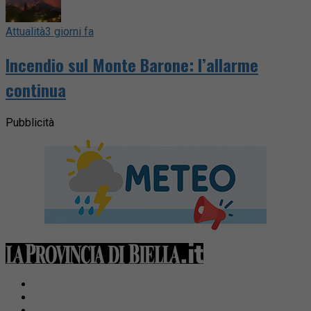
Attualità
3 giorni fa
Incendio sul Monte Barone: l’allarme
continua
Pubblicità