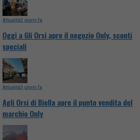
Attualità
2 giorni fa
Oggi a Gli Orsi apre il negozio Only, sconti
speciali
Attualità
3 giorni fa
Agli Orsi di Biella apre il punto vendita del
marchio Only