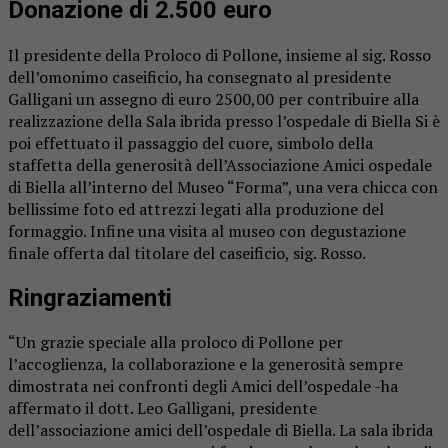
Donazione di 2.500 euro
Il presidente della Proloco di Pollone, insieme al sig. Rosso
dell’omonimo caseificio, ha consegnato al presidente
Galligani un assegno di euro 2500,00 per contribuire alla
realizzazione della Sala ibrida presso l’ospedale di Biella Si è
poi effettuato il passaggio del cuore, simbolo della
staffetta della generosità dell’Associazione Amici ospedale
di Biella all’interno del Museo “Forma”, una vera chicca con
bellissime foto ed attrezzi legati alla produzione del
formaggio. Infine una visita al museo con degustazione
finale offerta dal titolare del caseificio, sig. Rosso.
Ringraziamenti
“Un grazie speciale alla proloco di Pollone per
l’accoglienza, la collaborazione e la generosità sempre
dimostrata nei confronti degli Amici dell’ospedale -ha
affermato il dott. Leo Galligani, presidente
dell’associazione amici dell’ospedale di Biella. La sala ibrida