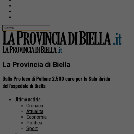
La Provincia di Biella
Dalla Pro loco di Pollone 2.500 euro per la Sala ibrida
dell’ospedale di Biella
Ultime notizie
Cronaca
Attualità
Economia
Politica
Sport