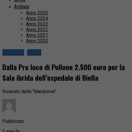
Archivio
Anno 2025
Anno 2024
Anno 2023
Anno 2022
Anno 2021
Anno 2020
Attualità
Biella
Dalla Pro loco di Pollone 2.500 euro per la
Sala ibrida dell’ospedale di Biella
Ricavato della “Maratoma”
Pubblicato
2 anni fa