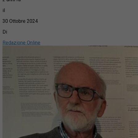
il
30 Ottobre 2024
Di
Redazione Online