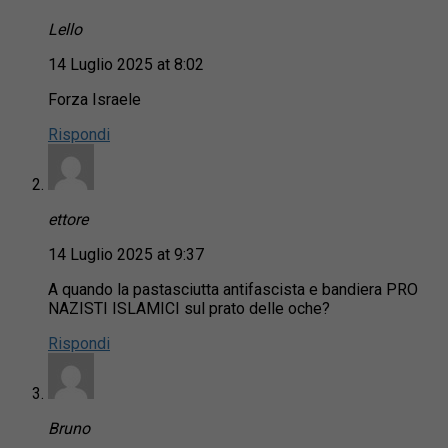
Lello
14 Luglio 2025 at 8:02
Forza Israele
Rispondi
ettore
14 Luglio 2025 at 9:37
A quando la pastasciutta antifascista e bandiera PRO
NAZISTI ISLAMICI sul prato delle oche?
Rispondi
Bruno