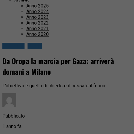
Anno 2025
Anno 2024
Anno 2023
Anno 2022
Anno 2021
Anno 2020
Attualità
Biella
Da Oropa la marcia per Gaza: arriverà
domani a Milano
L’obiettivo è quello di chiedere il cessate il fuoco
Pubblicato
1 anno fa