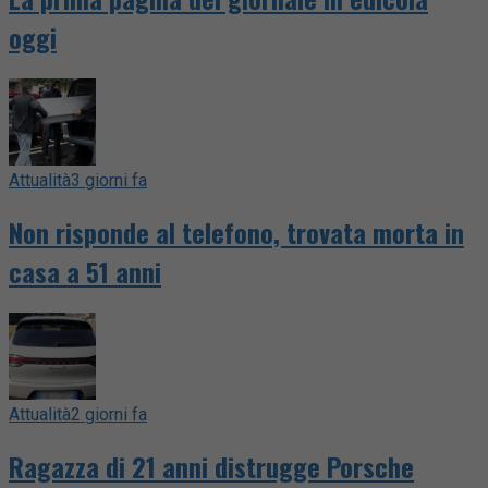
oggi
Attualità
3 giorni fa
Non risponde al telefono, trovata morta in
casa a 51 anni
Attualità
2 giorni fa
Ragazza di 21 anni distrugge Porsche