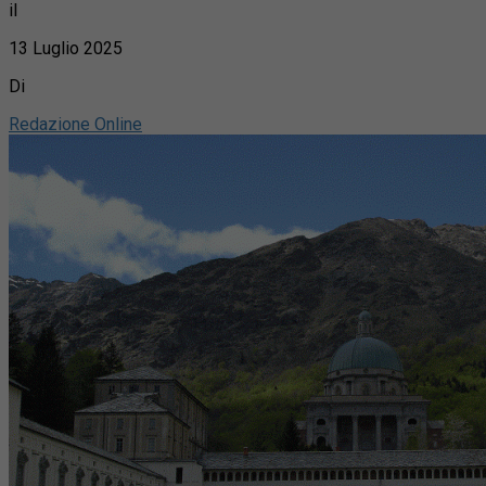
il
13 Luglio 2025
Di
Redazione Online