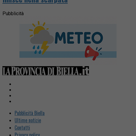
Pubblicità
Pubblicità Biella
Ultime notizie
Contatti
Privacy policy