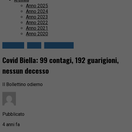
Anno 2025
Anno 2024
Anno 2023
Anno 2022
Anno 2021
Anno 2020
Attualità
Biella
Circondario
Covid Biella: 99 contagi, 192 guarigioni,
nessun decesso
Il Bollettino odierno
Pubblicato
4 anni fa