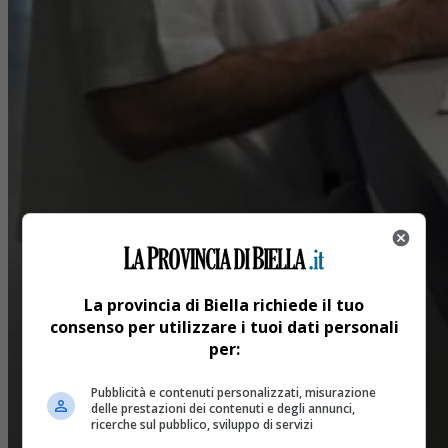
La provincia di Biella richiede il tuo
consenso per utilizzare i tuoi dati personali
per:
Pubblicità e contenuti personalizzati, misurazione
delle prestazioni dei contenuti e degli annunci,
ricerche sul pubblico, sviluppo di servizi