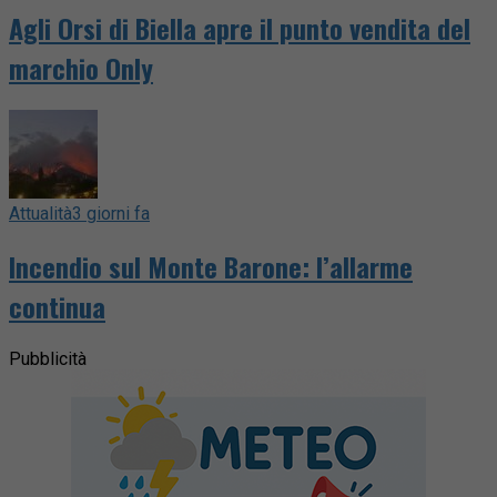
Agli Orsi di Biella apre il punto vendita del
marchio Only
Attualità
3 giorni fa
Incendio sul Monte Barone: l’allarme
continua
Pubblicità