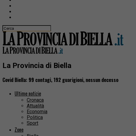
La Provincia di Biella
Covid Biella: 99 contagi, 192 guarigioni, nessun decesso
Ultime notizie
Cronaca
Attualità
Economia
Politica
Sport
Zone