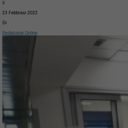
il
23 Febbraio 2022
Di
Redazione Online