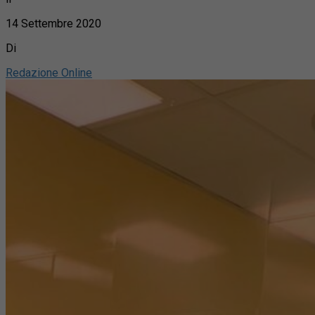
14 Settembre 2020
Di
Redazione Online