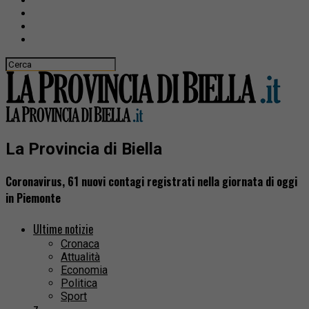
La Provincia di Biella
Coronavirus, 61 nuovi contagi registrati nella giornata di oggi
in Piemonte
Ultime notizie
Cronaca
Attualità
Economia
Politica
Sport