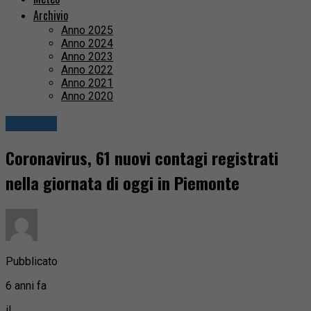
Archivio
Anno 2025
Anno 2024
Anno 2023
Anno 2022
Anno 2021
Anno 2020
Attualità
Coronavirus, 61 nuovi contagi registrati
nella giornata di oggi in Piemonte
Pubblicato
6 anni fa
il