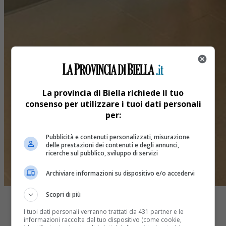
La provincia di Biella richiede il tuo
consenso per utilizzare i tuoi dati personali
per:
Pubblicità e contenuti personalizzati, misurazione
delle prestazioni dei contenuti e degli annunci,
ricerche sul pubblico, sviluppo di servizi
Archiviare informazioni su dispositivo e/o accedervi
Scopri di più
I tuoi dati personali verranno trattati da 431 partner e le
informazioni raccolte dal tuo dispositivo (come cookie,