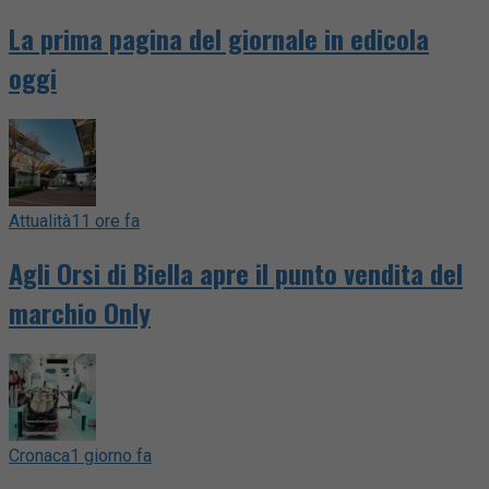
La prima pagina del giornale in edicola
oggi
Attualità
11 ore fa
Agli Orsi di Biella apre il punto vendita del
marchio Only
Cronaca
1 giorno fa