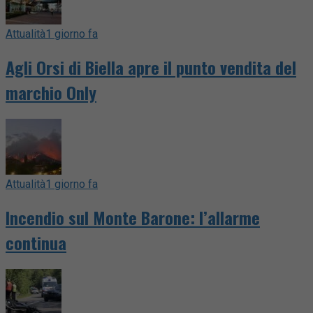
Attualità
1 giorno fa
Agli Orsi di Biella apre il punto vendita del
marchio Only
Attualità
1 giorno fa
Incendio sul Monte Barone: l’allarme
continua