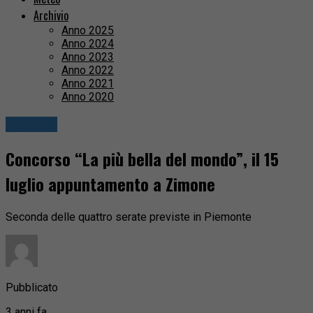
Archivio
Anno 2025
Anno 2024
Anno 2023
Anno 2022
Anno 2021
Anno 2020
Attualità
Concorso “La più bella del mondo”, il 15
luglio appuntamento a Zimone
Seconda delle quattro serate previste in Piemonte
Pubblicato
3 anni fa