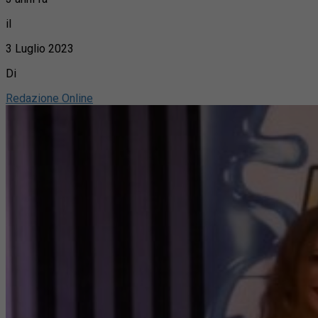
il
3 Luglio 2023
Di
Redazione Online