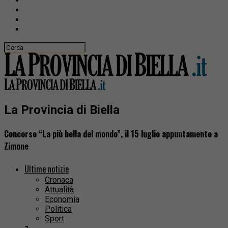
La Provincia di Biella
Concorso “La più bella del mondo”, il 15 luglio appuntamento a
Zimone
Ultime notizie
Cronaca
Attualità
Economia
Politica
Sport