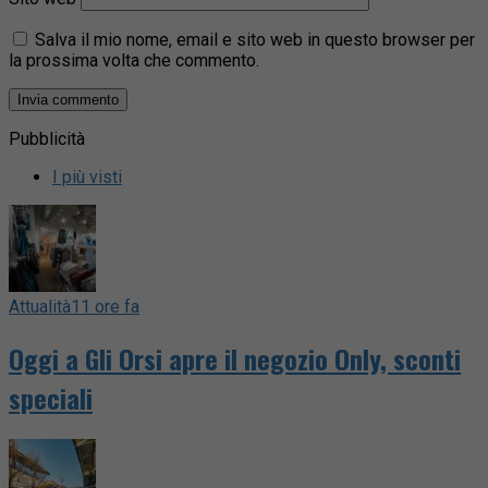
Salva il mio nome, email e sito web in questo browser per
la prossima volta che commento.
Pubblicità
I più visti
Attualità
11 ore fa
Oggi a Gli Orsi apre il negozio Only, sconti
speciali