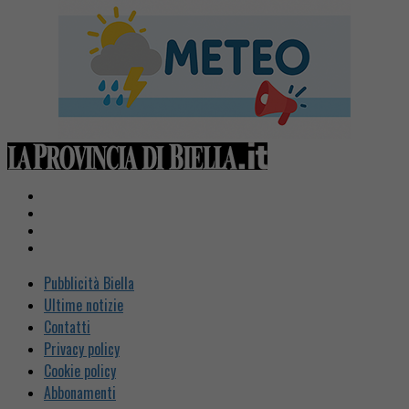
Pubblicità Biella
Ultime notizie
Contatti
Privacy policy
Cookie policy
Abbonamenti