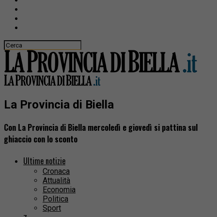
La Provincia di Biella
Con La Provincia di Biella mercoledì e giovedì si pattina sul
ghiaccio con lo sconto
Ultime notizie
Cronaca
Attualità
Economia
Politica
Sport