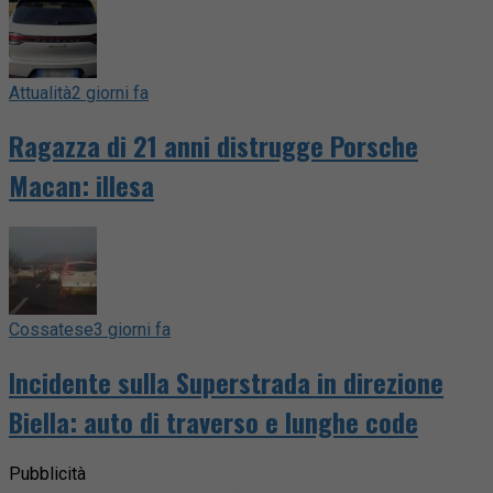
Attualità
2 giorni fa
Ragazza di 21 anni distrugge Porsche
Macan: illesa
Cossatese
3 giorni fa
Incidente sulla Superstrada in direzione
Biella: auto di traverso e lunghe code
Pubblicità