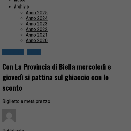
Archivio
Anno 2025
Anno 2024
Anno 2023
Anno 2022
Anno 2021
Anno 2020
Attualità
Biella
Con La Provincia di Biella mercoledì e
giovedì si pattina sul ghiaccio con lo
sconto
Biglietto a metà prezzo
Pubblicato