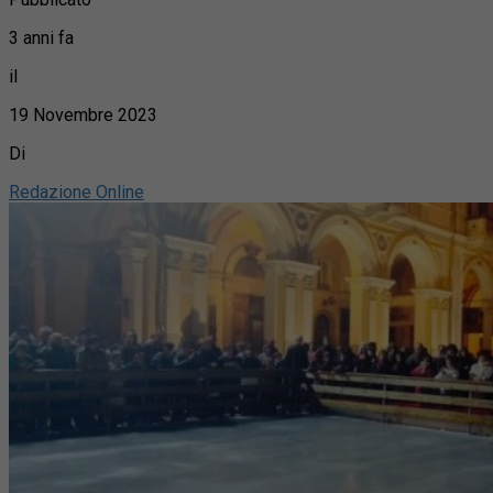
3 anni fa
il
19 Novembre 2023
Di
Redazione Online