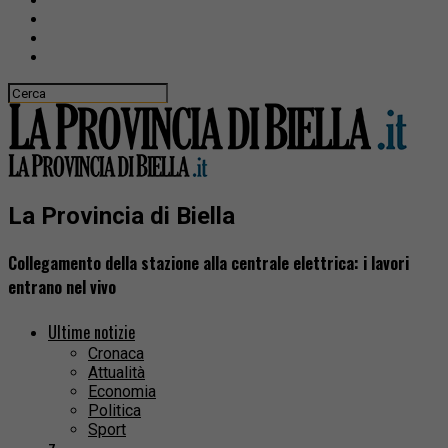
La Provincia di Biella
Collegamento della stazione alla centrale elettrica: i lavori
entrano nel vivo
Ultime notizie
Cronaca
Attualità
Economia
Politica
Sport