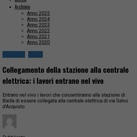
Archivio
Anno 2025
Anno 2024
Anno 2023
Anno 2022
Anno 2021
Anno 2020
Attualità
Biella
Collegamento della stazione alla centrale
elettrica: i lavori entrano nel vivo
Entrano nel vivo i lavori che consentiranno alla stazione di
Biella di essere collegata alla centrale elettrica di via Salvo
d’Acquisto