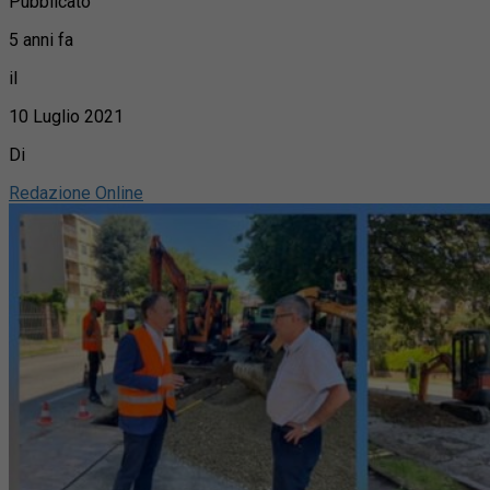
Pubblicato
5 anni fa
il
10 Luglio 2021
Di
Redazione Online