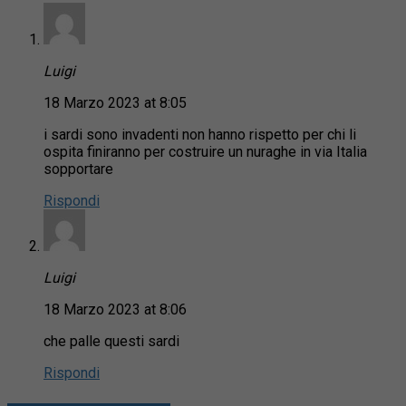
Luigi
18 Marzo 2023 at 8:05
i sardi sono invadenti non hanno rispetto per chi li
ospita finiranno per costruire un nuraghe in via Italia
sopportare
Rispondi
Luigi
18 Marzo 2023 at 8:06
che palle questi sardi
Rispondi