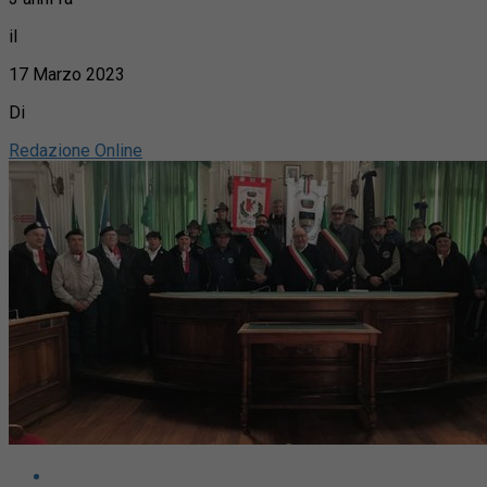
il
17 Marzo 2023
Di
Redazione Online