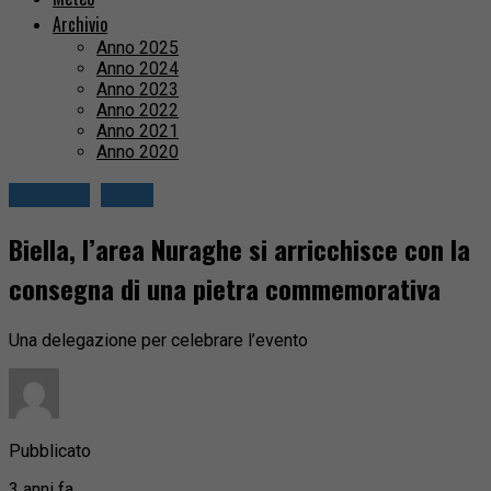
Archivio
Anno 2025
Anno 2024
Anno 2023
Anno 2022
Anno 2021
Anno 2020
Attualità
Biella
Biella, l’area Nuraghe si arricchisce con la
consegna di una pietra commemorativa
Una delegazione per celebrare l’evento
Pubblicato
3 anni fa