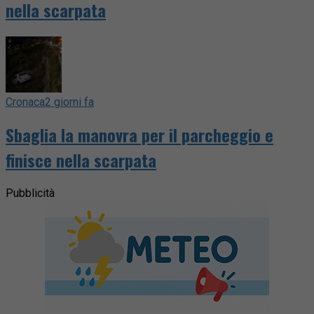
nella scarpata
Cronaca
2 giorni fa
Sbaglia la manovra per il parcheggio e
finisce nella scarpata
Pubblicità