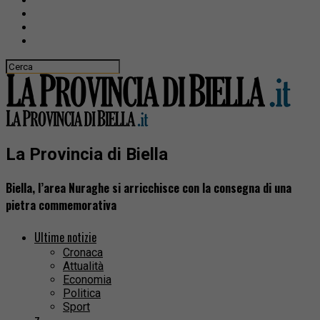
La Provincia di Biella
Biella, l’area Nuraghe si arricchisce con la consegna di una
pietra commemorativa
Ultime notizie
Cronaca
Attualità
Economia
Politica
Sport