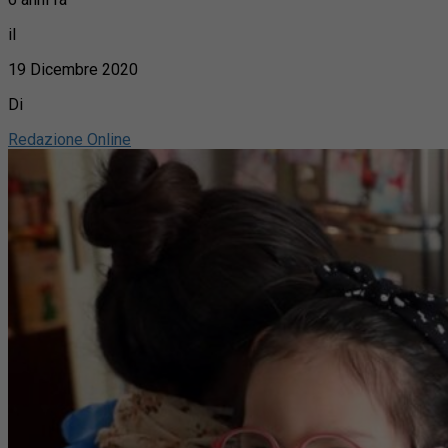
il
19 Dicembre 2020
Di
Redazione Online