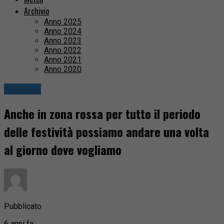
Archivio
Anno 2025
Anno 2024
Anno 2023
Anno 2022
Anno 2021
Anno 2020
Attualità
Anche in zona rossa per tutto il periodo
delle festività possiamo andare una volta
al giorno dove vogliamo
Pubblicato
6 anni fa