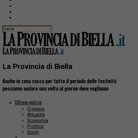
La Provincia di Biella
Anche in zona rossa per tutto il periodo delle festività
possiamo andare una volta al giorno dove vogliamo
Ultime notizie
Cronaca
Attualità
Economia
Politica
Sport