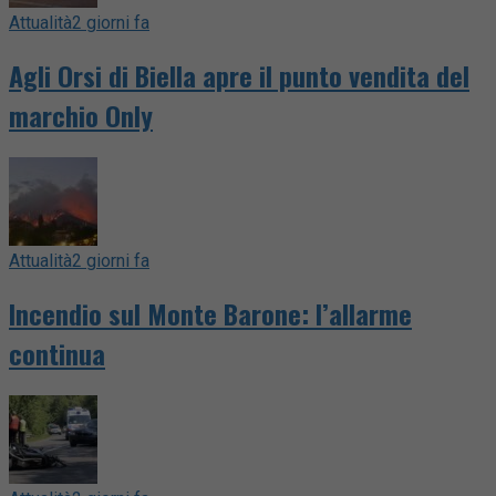
Attualità
2 giorni fa
Agli Orsi di Biella apre il punto vendita del
marchio Only
Attualità
2 giorni fa
Incendio sul Monte Barone: l’allarme
continua