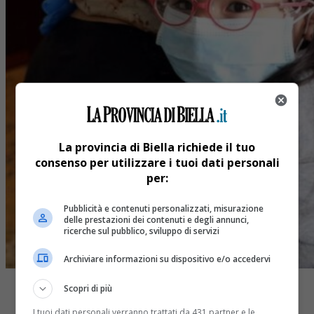
La provincia di Biella richiede il tuo
consenso per utilizzare i tuoi dati personali
per:
Pubblicità e contenuti personalizzati, misurazione
delle prestazioni dei contenuti e degli annunci,
ricerche sul pubblico, sviluppo di servizi
Archiviare informazioni su dispositivo e/o accedervi
Scopri di più
I tuoi dati personali verranno trattati da 431 partner e le