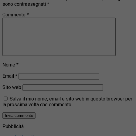
sono contrassegnati
*
Commento
*
Nome
*
Email
*
Sito web
Salva il mio nome, email e sito web in questo browser per
la prossima volta che commento.
Pubblicità