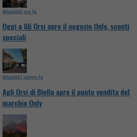
Attualità
3 ore fa
Oggi a Gli Orsi apre il negozio Only, sconti
speciali
Attualità
1 giorno fa
Agli Orsi di Biella apre il punto vendita del
marchio Only