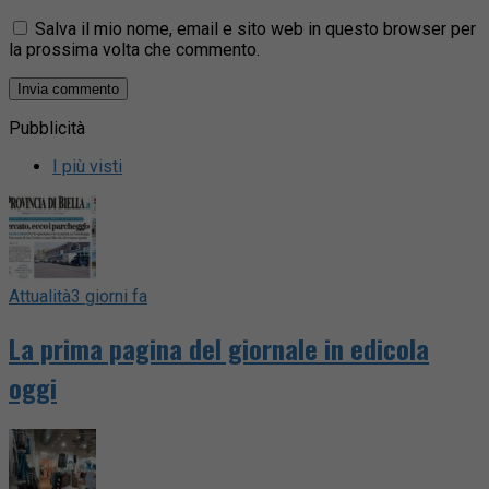
Salva il mio nome, email e sito web in questo browser per
la prossima volta che commento.
Pubblicità
I più visti
Attualità
3 giorni fa
La prima pagina del giornale in edicola
oggi