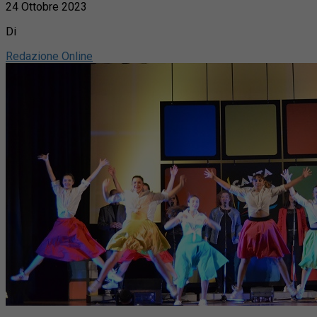
24 Ottobre 2023
Di
Redazione Online