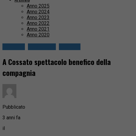
Anno 2025
Anno 2024
Anno 2023
Anno 2022
Anno 2021
Anno 2020
Attualità
Cossatese
Cronaca
A Cossato spettacolo benefico della
compagnia
Pubblicato
3 anni fa
il