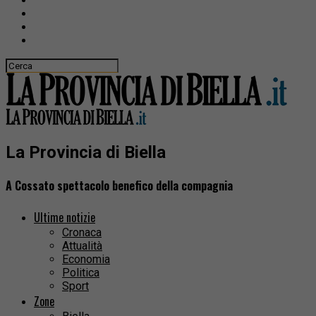
La Provincia di Biella
A Cossato spettacolo benefico della compagnia
Ultime notizie
Cronaca
Attualità
Economia
Politica
Sport
Zone