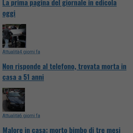
La prima pagina del giornale in edicola
oggi
Attualità
4 giorni fa
Non risponde al telefono, trovata morta in
casa a 51 anni
Attualità
6 giorni fa
Malore in casa: morto bimbo di tre mesi