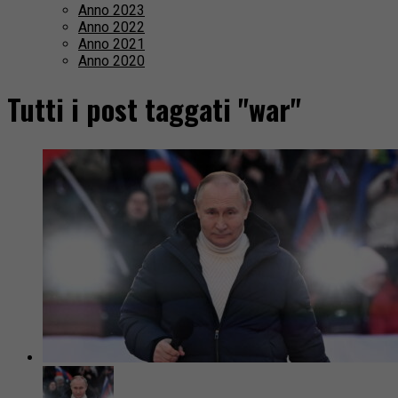
Anno 2023
Anno 2022
Anno 2021
Anno 2020
Tutti i post taggati "war"