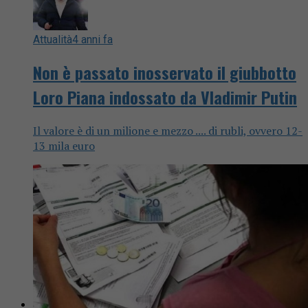
Attualità
4 anni fa
Non è passato inosservato il giubbotto
Loro Piana indossato da Vladimir Putin
Il valore è di un milione e mezzo .... di rubli, ovvero 12-
13 mila euro