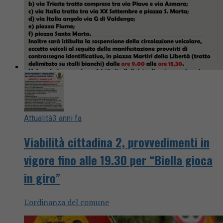
Attualità
3 anni fa
Viabilità cittadina 2, provvedimenti in
vigore fino alle 19.30 per “Biella gioca
in giro”
L'ordinanza del comune