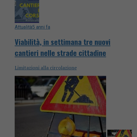
Attualità
5 anni fa
Viabilità, in settimana tre nuovi
cantieri nelle strade cittadine
Limitazioni alla circolazione