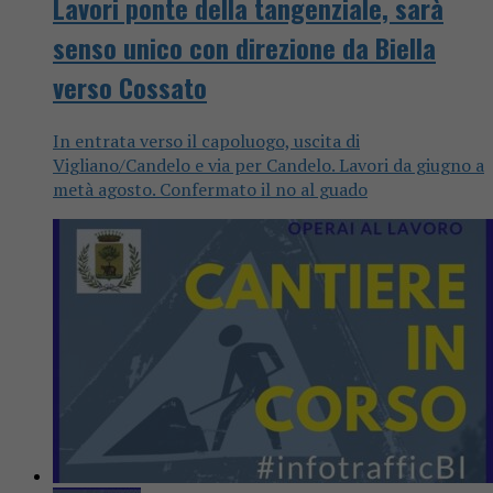
Lavori ponte della tangenziale, sarà
senso unico con direzione da Biella
verso Cossato
In entrata verso il capoluogo, uscita di
Vigliano/Candelo e via per Candelo. Lavori da giugno a
metà agosto. Confermato il no al guado