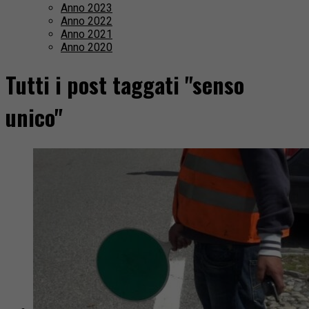
Anno 2023
Anno 2022
Anno 2021
Anno 2020
Tutti i post taggati "senso
unico"