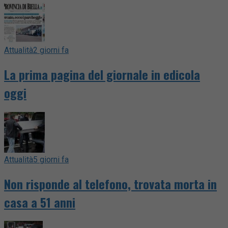
Attualità
2 giorni fa
La prima pagina del giornale in edicola
oggi
Attualità
5 giorni fa
Non risponde al telefono, trovata morta in
casa a 51 anni