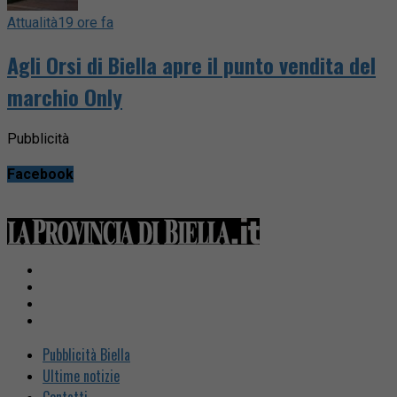
Attualità
19 ore fa
Agli Orsi di Biella apre il punto vendita del
marchio Only
Pubblicità
Facebook
Pubblicità Biella
Ultime notizie