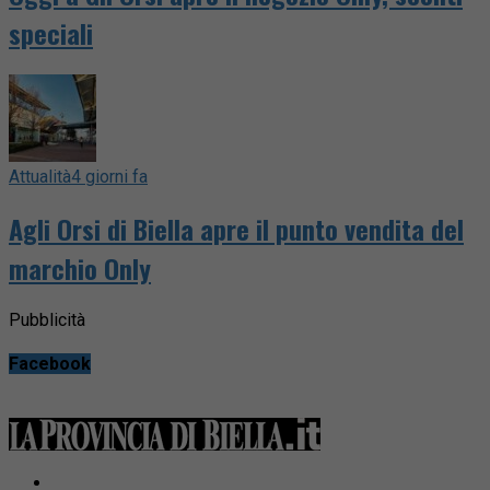
speciali
Attualità
4 giorni fa
Agli Orsi di Biella apre il punto vendita del
marchio Only
Pubblicità
Facebook