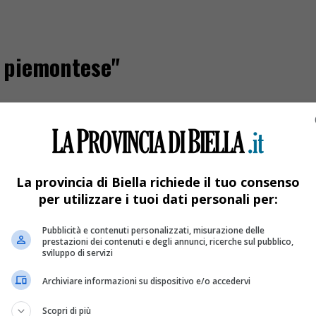
co piemontese"
La provincia di Biella richiede il tuo consenso
per utilizzare i tuoi dati personali per:
Pubblicità e contenuti personalizzati, misurazione delle
prestazioni dei contenuti e degli annunci, ricerche sul pubblico,
sviluppo di servizi
Archiviare informazioni su dispositivo e/o accedervi
ricetta
Scopri di più