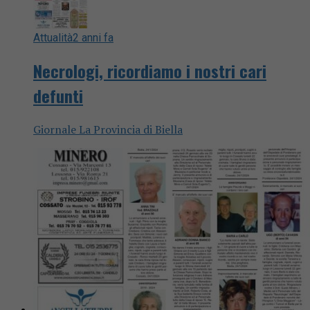
Attualità
2 anni fa
Necrologi, ricordiamo i nostri cari
defunti
Giornale La Provincia di Biella