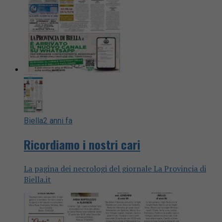
Biella
2 anni fa
Ricordiamo i nostri cari
La pagina dei necrologi del giornale La Provincia di
Biella.it