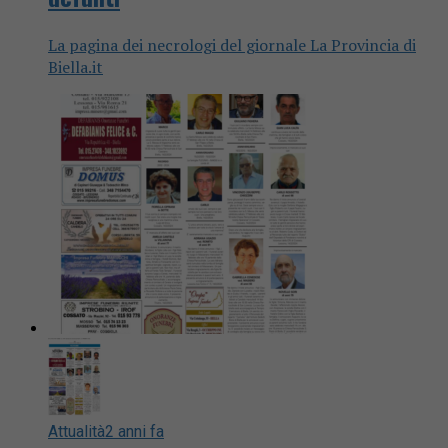
La pagina dei necrologi del giornale La Provincia di
Biella.it
Attualità
2 anni fa