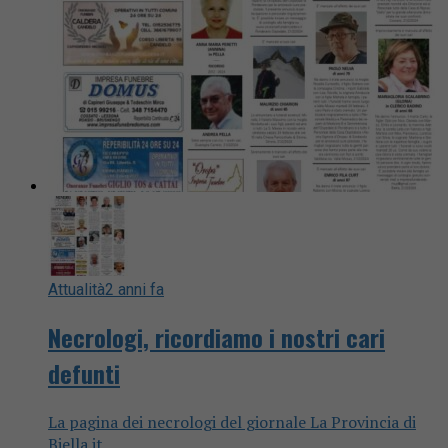
Attualità
2 anni fa
Necrologi, ricordiamo i nostri cari
defunti
La pagina dei necrologi del giornale La Provincia di
Biella.it