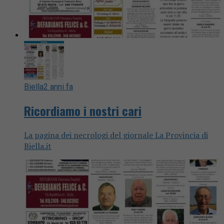
Biella
2 anni fa
Ricordiamo i nostri cari
La pagina dei necrologi del giornale La Provincia di
Biella.it