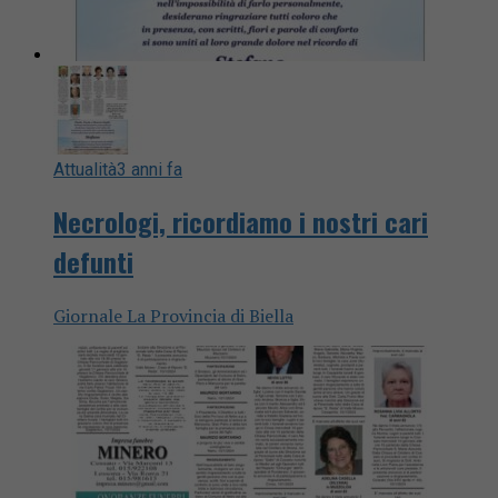
Attualità
3 anni fa
Necrologi, ricordiamo i nostri cari
defunti
Giornale La Provincia di Biella