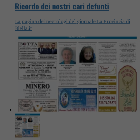
Ricordo dei nostri cari defunti
La pagina dei necrologi del giornale La Provincia di
Biella.it