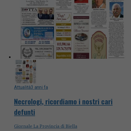
Attualità
3 anni fa
Necrologi, ricordiamo i nostri cari
defunti
Giornale La Provincia di Biella