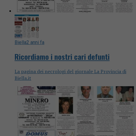
Biella
2 anni fa
Ricordiamo i nostri cari defunti
La pagina dei necrologi del giornale La Provincia di
Biella.it