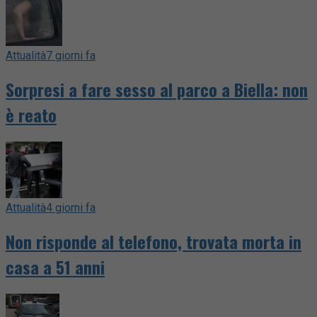
Attualità
7 giorni fa
Sorpresi a fare sesso al parco a Biella: non
è reato
Attualità
4 giorni fa
Non risponde al telefono, trovata morta in
casa a 51 anni