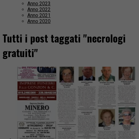
Anno 2023
Anno 2022
Anno 2021
Anno 2020
Tutti i post taggati "necrologi
gratuiti"