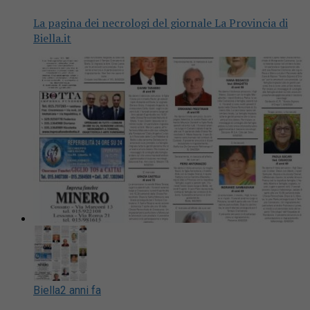
La pagina dei necrologi del giornale La Provincia di
Biella.it
Biella
2 anni fa