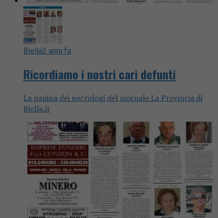
Biella
2 anni fa
Ricordiamo i nostri cari defunti
La pagina dei necrologi del giornale La Provincia di
Biella.it