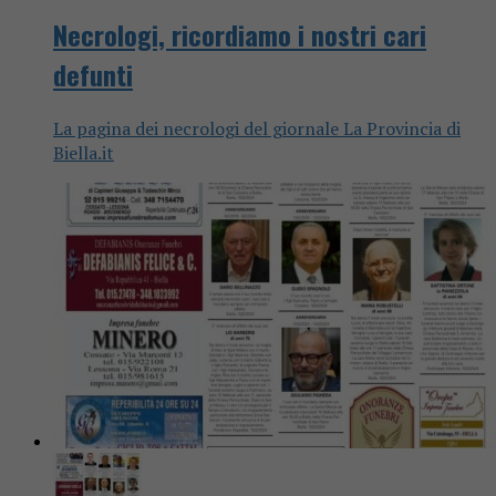
Necrologi, ricordiamo i nostri cari
defunti
La pagina dei necrologi del giornale La Provincia di
Biella.it