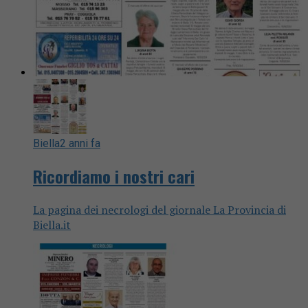
Biella
2 anni fa
Ricordiamo i nostri cari
La pagina dei necrologi del giornale La Provincia di
Biella.it