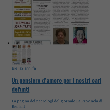
Biella
2 anni fa
Un pensiero d’amore per i nostri cari
defunti
La pagina dei necrologi del giornale La Provincia di
Biella.it