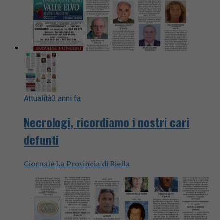
Attualità
3 anni fa
Necrologi, ricordiamo i nostri cari
defunti
Giornale La Provincia di Biella