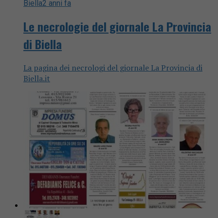
Biella
2 anni fa
Le necrologie del giornale La Provincia
di Biella
La pagina dei necrologi del giornale La Provincia di
Biella.it