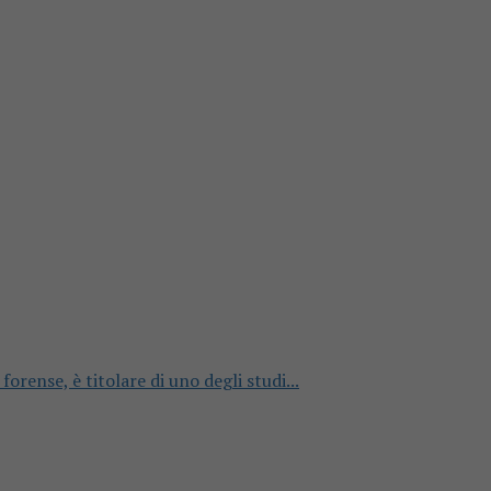
orense, è titolare di uno degli studi...