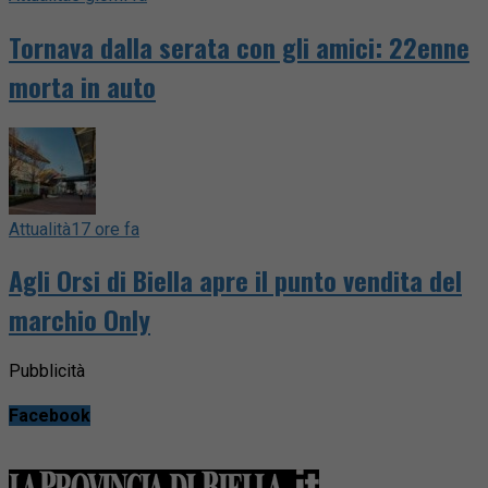
Tornava dalla serata con gli amici: 22enne
morta in auto
Attualità
17 ore fa
Agli Orsi di Biella apre il punto vendita del
marchio Only
Pubblicità
Facebook