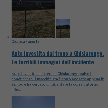
Cronaca
7 anni fa
Auto investita dal treno a Ghislarengo.
Le terribili immagini dell’incidente
Auto investita dal treno a Ghislarengo, salvo il
conducente Il macchinista è stato avvisato appena in
tempo e ha cercato di rallentare la corsa. Intorno
alle...