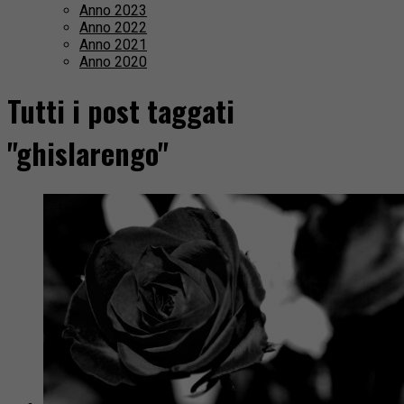
Anno 2023
Anno 2022
Anno 2021
Anno 2020
Tutti i post taggati
"ghislarengo"