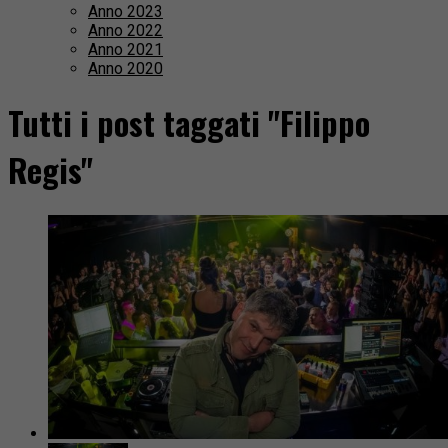
Anno 2023
Anno 2022
Anno 2021
Anno 2020
Tutti i post taggati "Filippo
Regis"