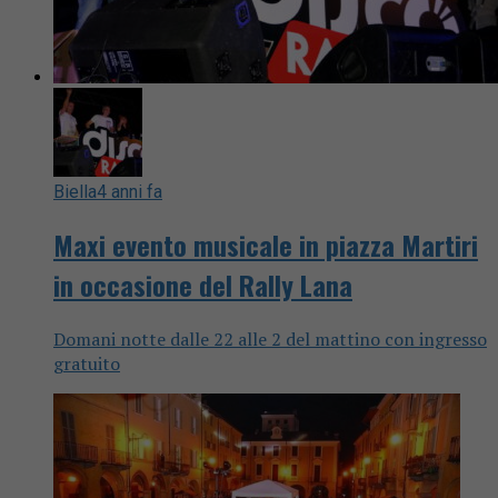
Biella
4 anni fa
Maxi evento musicale in piazza Martiri
in occasione del Rally Lana
Domani notte dalle 22 alle 2 del mattino con ingresso
gratuito