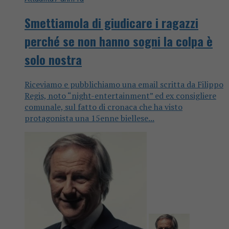
Smettiamola di giudicare i ragazzi
perché se non hanno sogni la colpa è
solo nostra
Riceviamo e pubblichiamo una email scritta da Filippo
Regis, noto “night-entertainment” ed ex consigliere
comunale, sul fatto di cronaca che ha visto
protagonista una 15enne biellese...