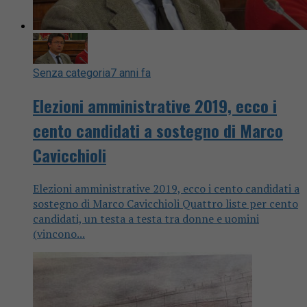
Senza categoria
7 anni fa
Elezioni amministrative 2019, ecco i
cento candidati a sostegno di Marco
Cavicchioli
Elezioni amministrative 2019, ecco i cento candidati a
sostegno di Marco Cavicchioli Quattro liste per cento
candidati, un testa a testa tra donne e uomini
(vincono...