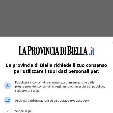
La provincia di Biella richiede il tuo consenso
per utilizzare i tuoi dati personali per:
Pubblicità e contenuti personalizzati, misurazione delle
prestazioni dei contenuti e degli annunci, ricerche sul pubblico,
sviluppo di servizi
Archiviare informazioni su dispositivo e/o accedervi
appena 35
Scopri di più