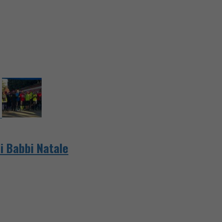
i Babbi Natale