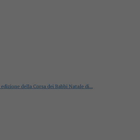
edizione della Corsa dei Babbi Natale di...