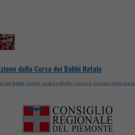
izione della Corsa dei Babbi Natale
a dei Babbi Natale Andrà a Biella Cresce il ricavato della terza 