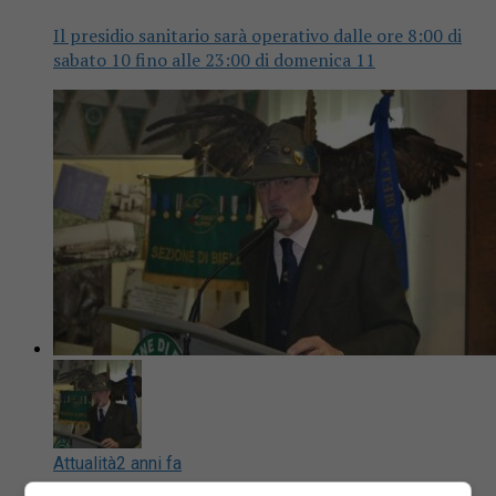
Il presidio sanitario sarà operativo dalle ore 8:00 di
sabato 10 fino alle 23:00 di domenica 11
Attualità
2 anni fa