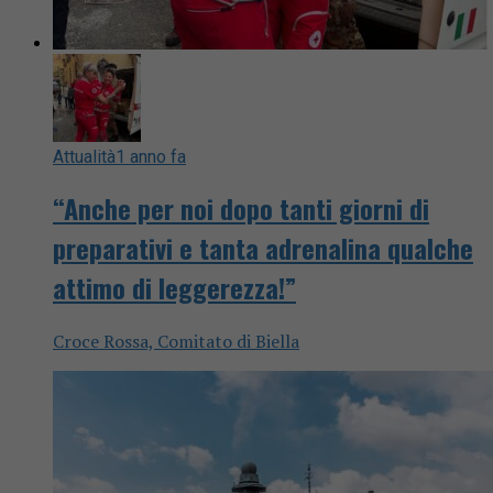
Attualità
1 anno fa
“Anche per noi dopo tanti giorni di
preparativi e tanta adrenalina qualche
attimo di leggerezza!”
Croce Rossa, Comitato di Biella