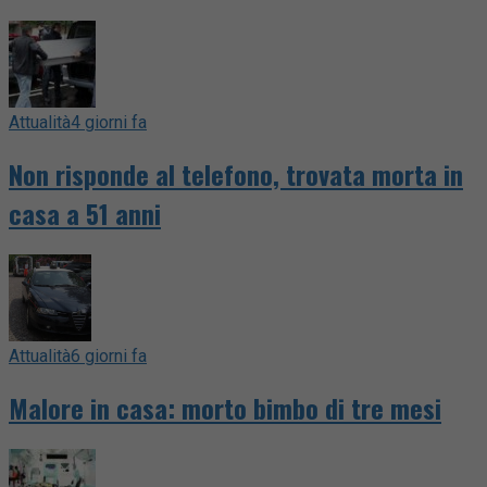
Attualità
4 giorni fa
Non risponde al telefono, trovata morta in
casa a 51 anni
Attualità
6 giorni fa
Malore in casa: morto bimbo di tre mesi