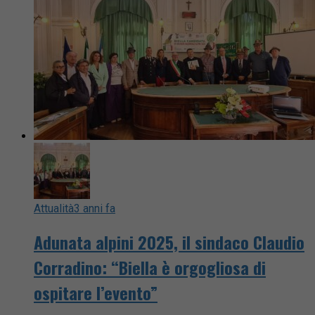
Attualità
3 anni fa
Adunata alpini 2025, il sindaco Claudio
Corradino: “Biella è orgogliosa di
ospitare l’evento”