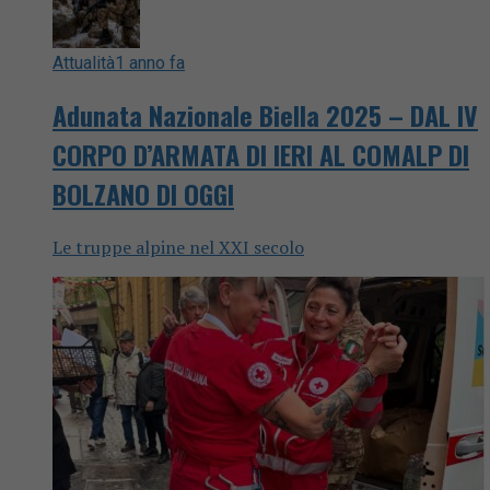
Attualità
1 anno fa
Adunata Nazionale Biella 2025 – DAL IV
CORPO D’ARMATA DI IERI AL COMALP DI
BOLZANO DI OGGI
Le truppe alpine nel XXI secolo