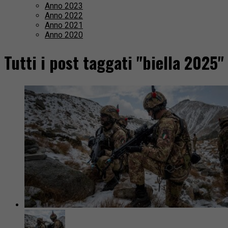
Anno 2023
Anno 2022
Anno 2021
Anno 2020
Tutti i post taggati "biella 2025"