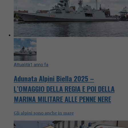
Attualità
1 anno fa
Adunata Alpini Biella 2025 –
L’OMAGGIO DELLA REGIA E POI DELLA
MARINA MILITARE ALLE PENNE NERE
Gli alpini sono anche in mare