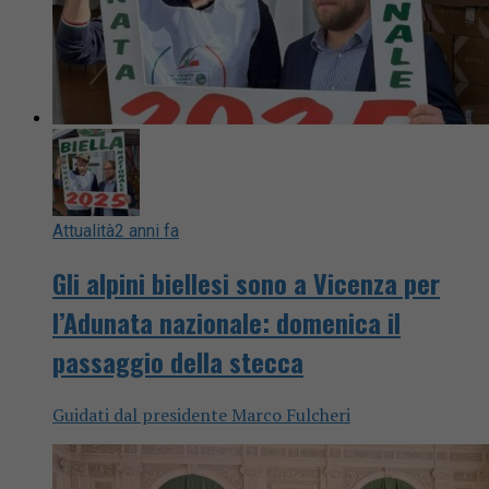
Attualità
2 anni fa
Gli alpini biellesi sono a Vicenza per
l’Adunata nazionale: domenica il
passaggio della stecca
Guidati dal presidente Marco Fulcheri