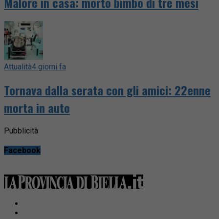
Malore in casa: morto bimbo di tre mesi
Attualità
4 giorni fa
Tornava dalla serata con gli amici: 22enne
morta in auto
Pubblicità
Facebook