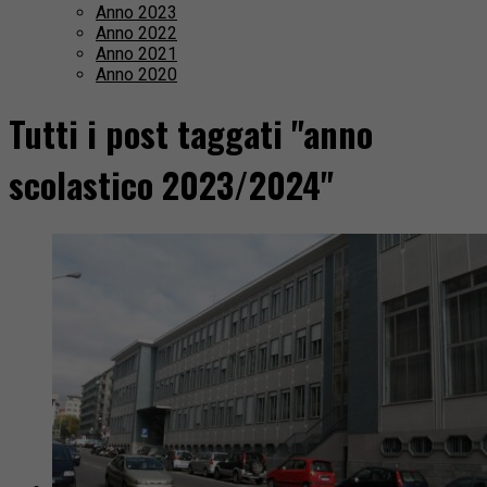
Anno 2023
Anno 2022
Anno 2021
Anno 2020
Tutti i post taggati "anno
scolastico 2023/2024"