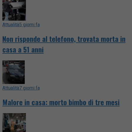
Attualità
5 giorni fa
Non risponde al telefono, trovata morta in
casa a 51 anni
Attualità
7 giorni fa
Malore in casa: morto bimbo di tre mesi