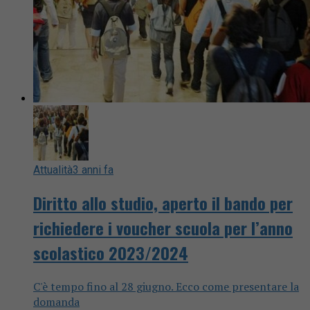
Attualità
3 anni fa
Diritto allo studio, aperto il bando per
richiedere i voucher scuola per l’anno
scolastico 2023/2024
C'è tempo fino al 28 giugno. Ecco come presentare la
domanda