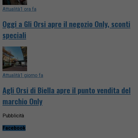
Attualità
1 ora fa
Oggi a Gli Orsi apre il negozio Only, sconti
speciali
Attualità
1 giorno fa
Agli Orsi di Biella apre il punto vendita del
marchio Only
Pubblicità
Facebook