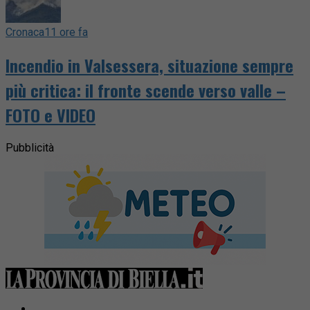
Cronaca
11 ore fa
Incendio in Valsessera, situazione sempre
più critica: il fronte scende verso valle –
FOTO e VIDEO
Pubblicità