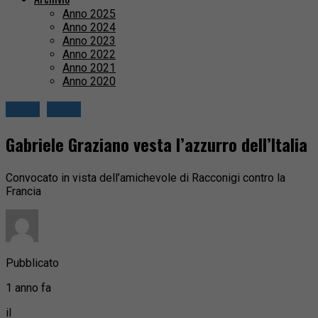
Anno 2025
Anno 2024
Anno 2023
Anno 2022
Anno 2021
Anno 2020
Biella
Sport
Gabriele Graziano vesta l’azzurro dell’Italia
Convocato in vista dell’amichevole di Racconigi contro la
Francia
Pubblicato
1 anno fa
il