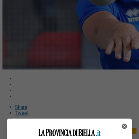
Share
Tweet