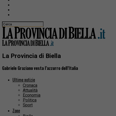
La Provincia di Biella
Gabriele Graziano vesta l’azzurro dell’Italia
Ultime notizie
Cronaca
Attualità
Economia
Politica
Sport
Zone