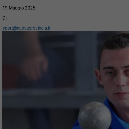
19 Maggio 2025
Di
sport@nuovaprovincia.it