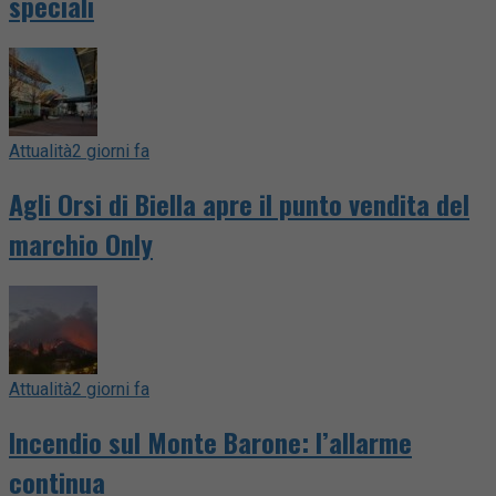
speciali
Attualità
2 giorni fa
Agli Orsi di Biella apre il punto vendita del
marchio Only
Attualità
2 giorni fa
Incendio sul Monte Barone: l’allarme
continua