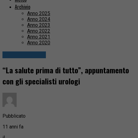
Archivio
Anno 2025
Anno 2024
Anno 2023
Anno 2022
Anno 2021
Anno 2020
Senza categoria
“La salute prima di tutto”, appuntamento
con gli specialisti urologi
Pubblicato
11 anni fa
il