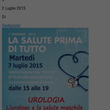
2 Luglio 2015
Di
Redazione