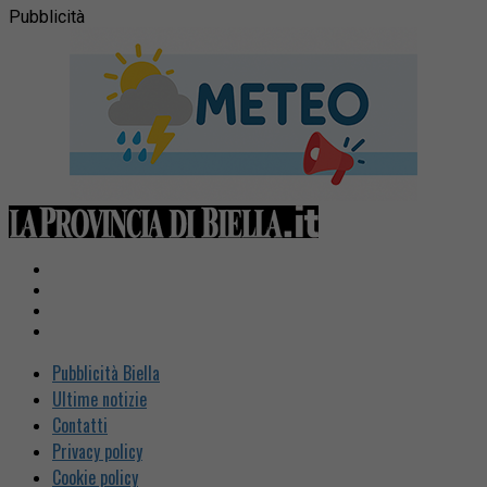
Pubblicità
Pubblicità Biella
Ultime notizie
Contatti
Privacy policy
Cookie policy