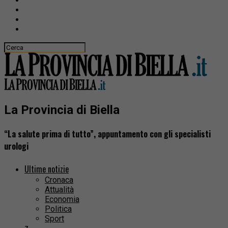
La Provincia di Biella
“La salute prima di tutto”, appuntamento con gli specialisti
urologi
Ultime notizie
Cronaca
Attualità
Economia
Politica
Sport