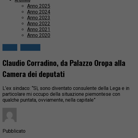
Anno 2025
Anno 2024
Anno 2023
Anno 2022
Anno 2021
Anno 2020
Biella
Politica
Claudio Corradino, da Palazzo Oropa alla
Camera dei deputati
L’ex sindaco: “Sì, sono diventato consulente della Lega e in
particolare mi occupo della situazione piemontese con
qualche puntata, ovviamente, nella capitale”
Pubblicato