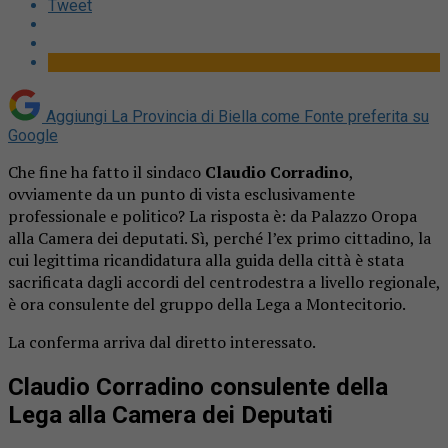
Tweet
Aggiungi La Provincia di Biella come
Fonte preferita su
Google
Che fine ha fatto il sindaco
Claudio Corradino
,
ovviamente da un punto di vista esclusivamente
professionale e politico? La risposta è: da Palazzo Oropa
alla Camera dei deputati. Sì, perché l’ex primo cittadino, la
cui legittima ricandidatura alla guida della città è stata
sacrificata dagli accordi del centrodestra a livello regionale,
è ora consulente del gruppo della Lega a Montecitorio.
La conferma arriva dal diretto interessato.
Claudio Corradino consulente della
Lega alla Camera dei Deputati