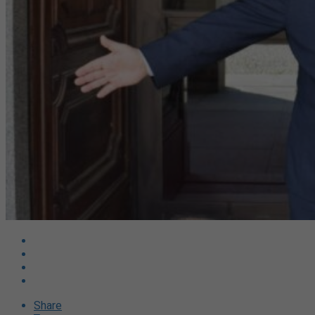
Share