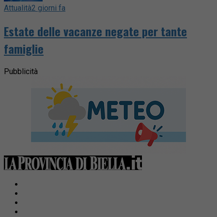
Attualità
2 giorni fa
Estate delle vacanze negate per tante
famiglie
Pubblicità