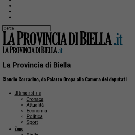
La Provincia di Biella
Claudio Corradino, da Palazzo Oropa alla Camera dei deputati
Ultime notizie
Cronaca
Attualità
Economia
Politica
Sport
Zone