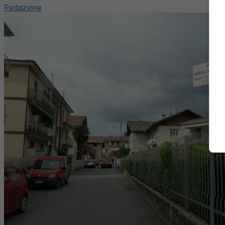
Redazione