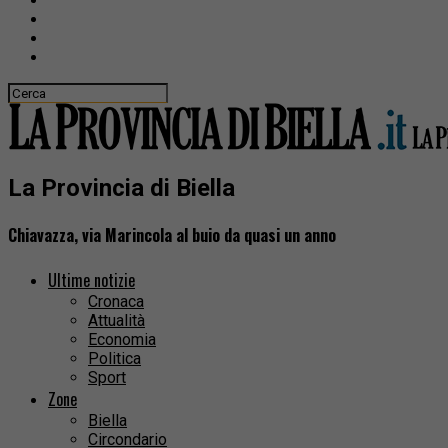
La Provincia di Biella
Chiavazza, via Marincola al buio da quasi un anno
Ultime notizie
Cronaca
Attualità
Economia
Politica
Sport
Zone
Biella
Circondario