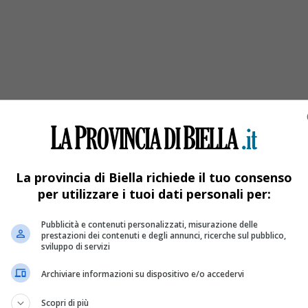
 anno
La provincia di Biella richiede il tuo consenso
per utilizzare i tuoi dati personali per:
Pubblicità e contenuti personalizzati, misurazione delle
prestazioni dei contenuti e degli annunci, ricerche sul pubblico,
sviluppo di servizi
Archiviare informazioni su dispositivo e/o accedervi
Scopri di più