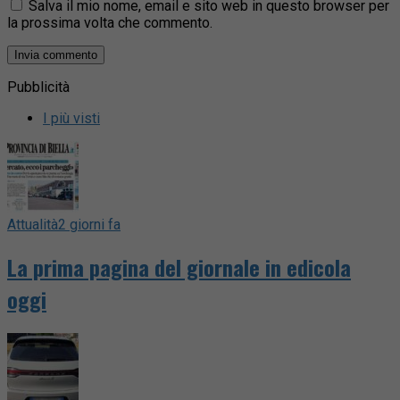
Salva il mio nome, email e sito web in questo browser per
la prossima volta che commento.
Pubblicità
I più visti
Attualità
2 giorni fa
La prima pagina del giornale in edicola
oggi