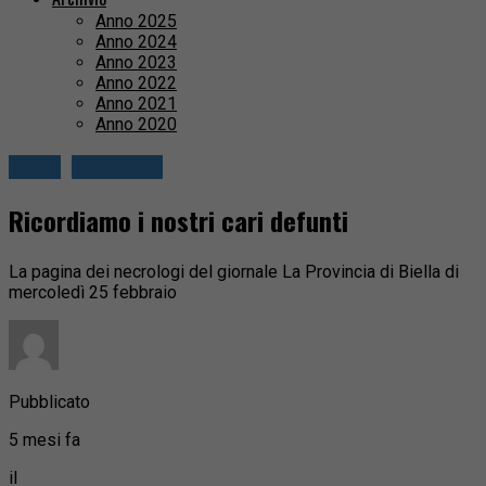
Anno 2025
Anno 2024
Anno 2023
Anno 2022
Anno 2021
Anno 2020
Biella
Necrologi
Ricordiamo i nostri cari defunti
La pagina dei necrologi del giornale La Provincia di Biella di
mercoledì 25 febbraio
Pubblicato
5 mesi fa
il