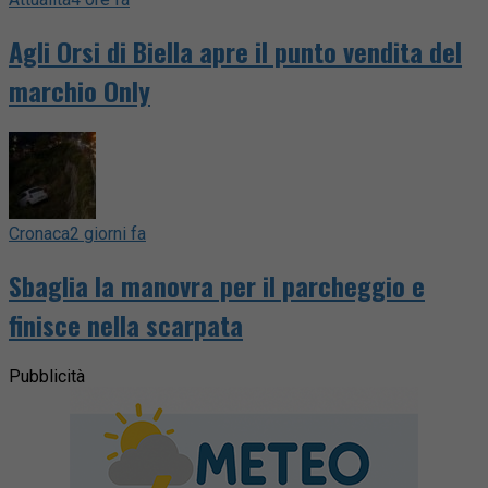
Agli Orsi di Biella apre il punto vendita del
marchio Only
Cronaca
2 giorni fa
Sbaglia la manovra per il parcheggio e
finisce nella scarpata
Pubblicità