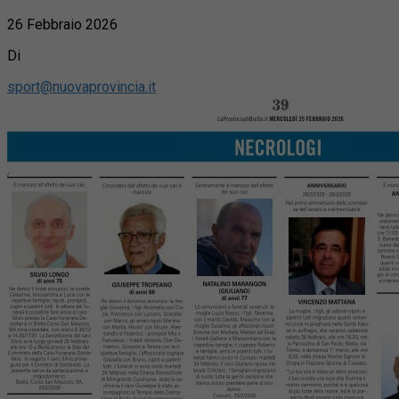
26 Febbraio 2026
Di
sport@nuovaprovincia.it