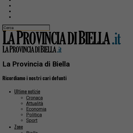
La Provincia di Biella
Ricordiamo i nostri cari defunti
Ultime notizie
Cronaca
Attualità
Economia
Politica
Sport
Zone