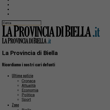
La Provincia di Biella
Ricordiamo i nostri cari defunti
Ultime notizie
Cronaca
Attualità
Economia
Politica
Sport
Zone