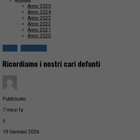
Anno 2025
Anno 2024
Anno 2023
Anno 2022
Anno 2021
Anno 2020
Biella
Necrologi
Ricordiamo i nostri cari defunti
Pubblicato
7 mesi fa
il
19 Gennaio 2026