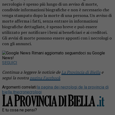
necrologio è spesso più lungo di un avviso di morte,
condivide informazioni biografiche e non è necessario che
venga stampato dopo la morte di una persona. Un avviso di
morte afferma i fatti, senza entrare in informazioni
biografiche dettagliate, è spesso breve e può essere
utilizzato per notificare i beni ai beneficiari e ai creditori.
Gli avvisi di morte possono essere apposti con i necrologi o
con gli annunci.
Rimani aggiornato seguendoci su Google
News!
SEGUICI
Continua a leggere le notizie de
La Provincia di Biella
e
segui la nostra
pagina Facebook
Argomenti correlati:
la pagina dei necrologi de la provincia di
biella.it
necro
necrologi
E tu cosa ne pensi?