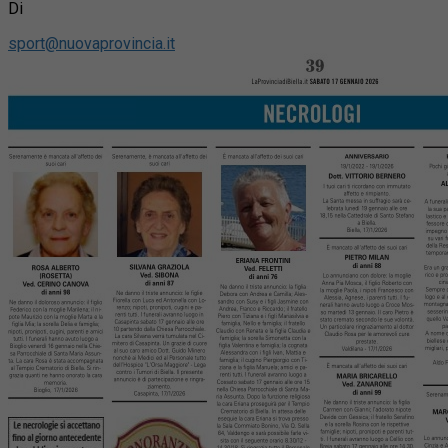
Di
sport@nuovaprovincia.it