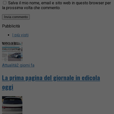
Salva il mio nome, email e sito web in questo browser per
la prossima volta che commento.
Pubblicità
I più visti
Attualità
2 giorni fa
La prima pagina del giornale in edicola
oggi