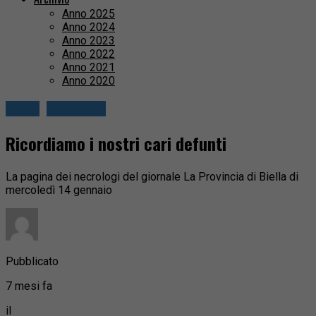
Anno 2025
Anno 2024
Anno 2023
Anno 2022
Anno 2021
Anno 2020
Biella
Necrologi
Ricordiamo i nostri cari defunti
La pagina dei necrologi del giornale La Provincia di Biella di
mercoledì 14 gennaio
Pubblicato
7 mesi fa
il