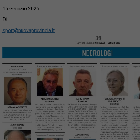
15 Gennaio 2026
Di
sport@nuovaprovincia.it