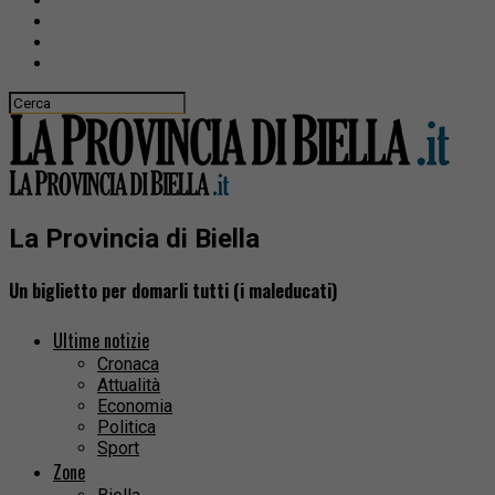
La Provincia di Biella
Un biglietto per domarli tutti (i maleducati)
Ultime notizie
Cronaca
Attualità
Economia
Politica
Sport
Zone