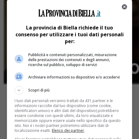
La provincia di Biella richiede il tuo
consenso per utilizzare i tuoi dati personali
per:
Pubblicità e contenuti personalizzati, misurazione
delle prestazioni dei contenuti e degli annunci,
ricerche sul pubblico, sviluppo di servizi
Archiviare informazioni su dispositivo e/o accedervi
Scopri di più
I tuoi dati personali verranno trattati da 431 partner e le
informazioni raccolte dal tuo dispositivo (come cookie,
identificatori univoci e altri dati del dispositivo) potrebbero
essere condivise con questi ultimi, da loro visualizzate e
memorizzate oppure essere usate nello specifico da questo
Share
sito. Noi e i nostri partner potremmo utilizzare dati di
Tweet
localizzazione esatti.
Elenco dei partner
.