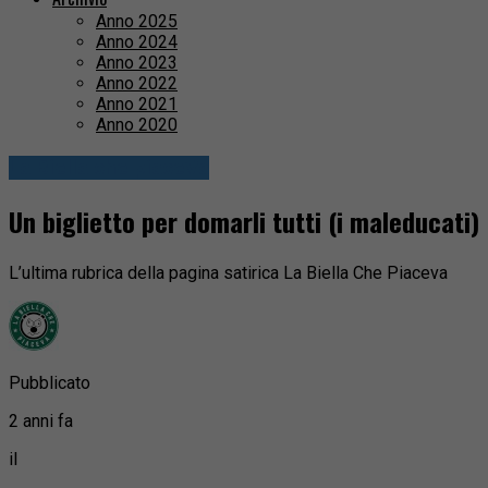
Anno 2025
Anno 2024
Anno 2023
Anno 2022
Anno 2021
Anno 2020
La Biella che piaceVa
Un biglietto per domarli tutti (i maleducati)
L’ultima rubrica della pagina satirica La Biella Che Piaceva
Pubblicato
2 anni fa
il