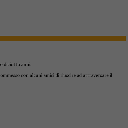
o diciotto anni.
ommesso con alcuni amici di riuscire ad attraversare il