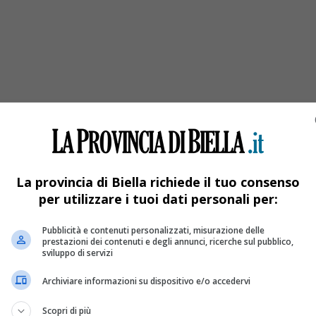
r scommessa, muore annegato
La provincia di Biella richiede il tuo consenso
per utilizzare i tuoi dati personali per:
Pubblicità e contenuti personalizzati, misurazione delle
prestazioni dei contenuti e degli annunci, ricerche sul pubblico,
sviluppo di servizi
Archiviare informazioni su dispositivo e/o accedervi
Scopri di più